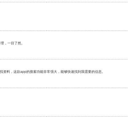
合理，一目了然。
找资料，这款app的搜索功能非常强大，能够快速找到我需要的信息。