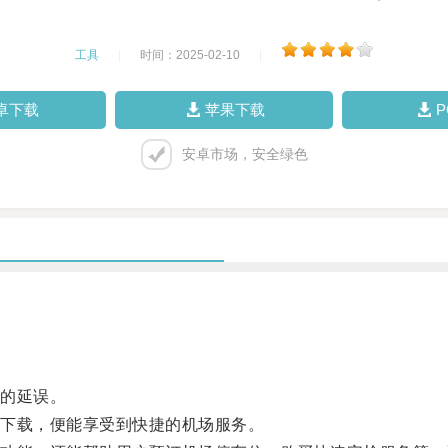
工具
|
时间：2025-02-10
|
卓下载
苹果下载
安卓市场，安全绿色
的延误。
下载，便能享受到快捷的机场服务。