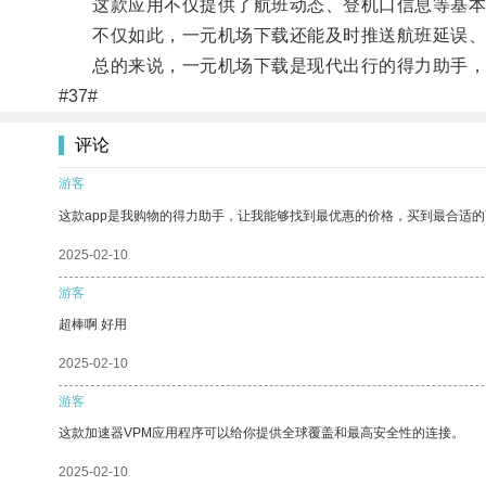
这款应用不仅提供了航班动态、登机口信息等基本功
不仅如此，一元机场下载还能及时推送航班延误、
总的来说，一元机场下载是现代出行的得力助手，
#37#
评论
游客
这款app是我购物的得力助手，让我能够找到最优惠的价格，买到最合适
2025-02-10
游客
超棒啊 好用
2025-02-10
游客
这款加速器VPM应用程序可以给你提供全球覆盖和最高安全性的连接。
2025-02-10