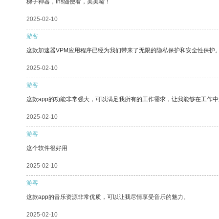
梯子神器，ins随便看，美美哒！
2025-02-10
游客
这款加速器VPM应用程序已经为我们带来了无限的隐私保护和安全性保护
2025-02-10
游客
这款app的功能非常强大，可以满足我所有的工作需求，让我能够在工作
2025-02-10
游客
这个软件很好用
2025-02-10
游客
这款app的音乐资源非常优质，可以让我尽情享受音乐的魅力。
2025-02-10