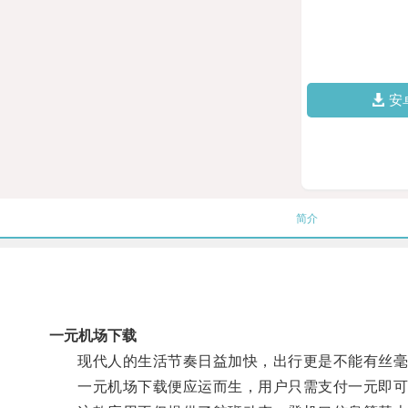
安
简介
一元机场下载
现代人的生活节奏日益加快，出行更是不能有丝毫
一元机场下载便应运而生，用户只需支付一元即可