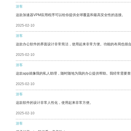
游客
这款加速器VPM应用程序可以给你提供全球覆盖和最高安全性的连接。
2025-02-10
游客
这款办公软件的界面设计非常简洁，使用起来非常方便。功能的布局也很
2025-02-10
游客
这款app就像我的私人助理，随时随地为我的办公提供帮助。我经常需要查
2025-02-10
游客
这款软件的设计非常人性化，使用起来非常方便。
2025-02-10
游客