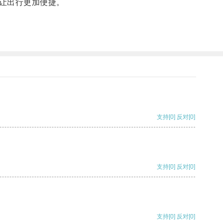
让出行更加便捷。
支持
[0]
反对
[0]
支持
[0]
反对
[0]
支持
[0]
反对
[0]