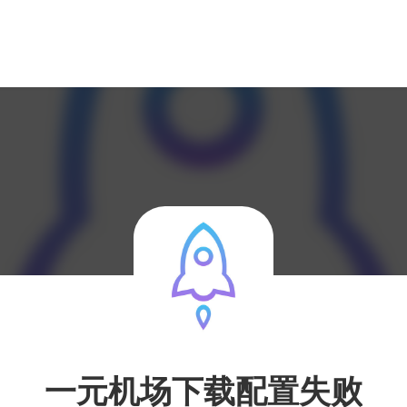
一元机场下载配置失败