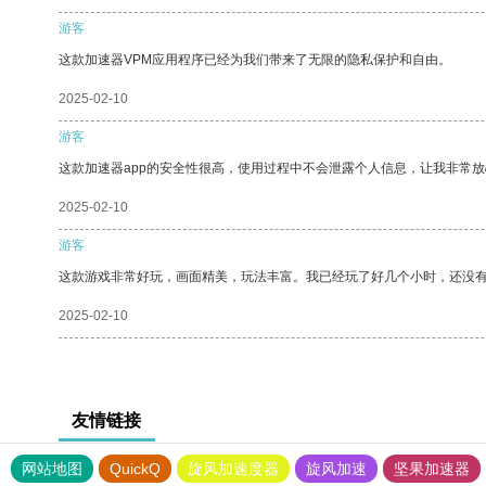
游客
这款加速器VPM应用程序已经为我们带来了无限的隐私保护和自由。
2025-02-10
游客
这款加速器app的安全性很高，使用过程中不会泄露个人信息，让我非常放
2025-02-10
游客
这款游戏非常好玩，画面精美，玩法丰富。我已经玩了好几个小时，还没
2025-02-10
友情链接
网站地图
QuickQ
旋风加速度器
旋风加速
坚果加速器