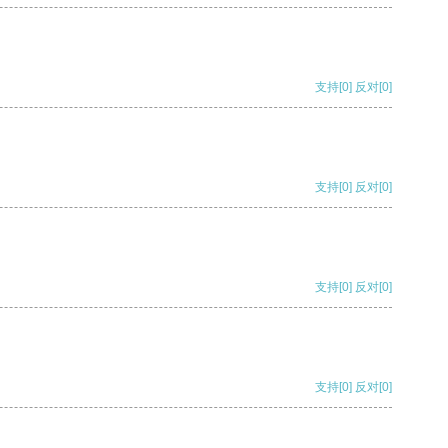
支持
[0]
反对
[0]
支持
[0]
反对
[0]
支持
[0]
反对
[0]
支持
[0]
反对
[0]