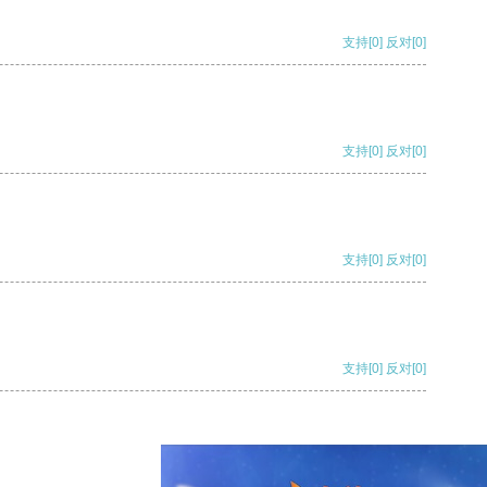
支持
[0]
反对
[0]
支持
[0]
反对
[0]
支持
[0]
反对
[0]
支持
[0]
反对
[0]
支持
[0]
反对
[0]