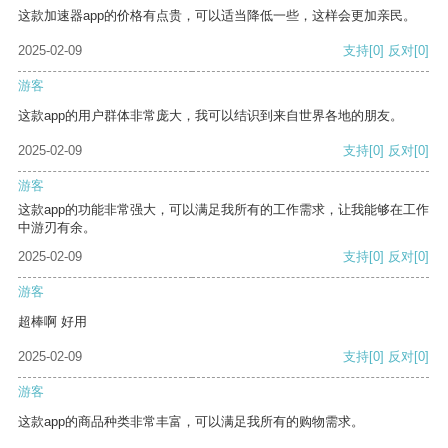
这款加速器app的价格有点贵，可以适当降低一些，这样会更加亲民。
2025-02-09
支持
[0]
反对
[0]
游客
这款app的用户群体非常庞大，我可以结识到来自世界各地的朋友。
2025-02-09
支持
[0]
反对
[0]
游客
这款app的功能非常强大，可以满足我所有的工作需求，让我能够在工作
中游刃有余。
2025-02-09
支持
[0]
反对
[0]
游客
超棒啊 好用
2025-02-09
支持
[0]
反对
[0]
游客
这款app的商品种类非常丰富，可以满足我所有的购物需求。