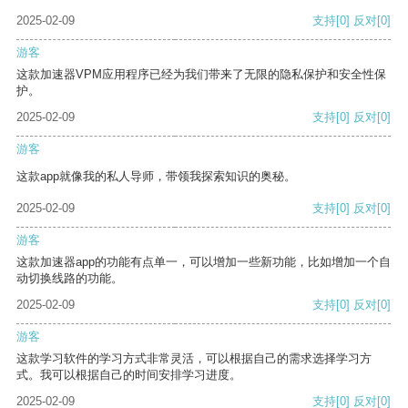
2025-02-09
支持
[0]
反对
[0]
游客
这款加速器VPM应用程序已经为我们带来了无限的隐私保护和安全性保
护。
2025-02-09
支持
[0]
反对
[0]
游客
这款app就像我的私人导师，带领我探索知识的奥秘。
2025-02-09
支持
[0]
反对
[0]
游客
这款加速器app的功能有点单一，可以增加一些新功能，比如增加一个自
动切换线路的功能。
2025-02-09
支持
[0]
反对
[0]
游客
这款学习软件的学习方式非常灵活，可以根据自己的需求选择学习方
式。我可以根据自己的时间安排学习进度。
2025-02-09
支持
[0]
反对
[0]