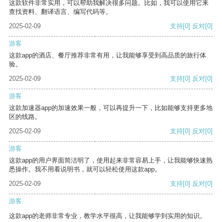
这款软件非常实用，可以帮助我解决很多问题。比如，我可以使用它来
查找资料、翻译语言、编写代码等。
2025-02-09
支持
[0]
反对
[0]
游客
这款app的酒店、餐厅推荐非常有用，让我能够享受到高品质的旅行体
验。
2025-02-09
支持
[0]
反对
[0]
游客
这款加速器app的加速效果一般，可以再提升一下，比如能够支持更多地
区的线路。
2025-02-09
支持
[0]
反对
[0]
游客
这款app的用户界面简洁明了，使用起来非常容易上手，让我能够快速熟
悉操作。我不用看说明书，就可以轻松使用这款app。
2025-02-09
支持
[0]
反对
[0]
游客
这款app的老师非常专业，教学水平很高，让我能够学到实用的知识。