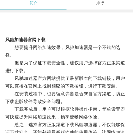
简介
排行
风驰加速器官网下载
想要提升网络加速效果，风驰加速器是一个不错的选
择。
但是为了保证下载安全性，建议用户选择官方正版渠道
进行下载。
风驰加速器官方网站提供了最新版本的下载链接，用户
可以直接在官网上找到相应的下载按钮，进行下载安装。
在安装过程中，也要留意弹窗是否来自官方渠道，防止
下载盗版软件导致安全问题。
下载完成后，用户可以根据软件操作指南，简单设置即
可快速提升网络加速效果，畅享流畅网络体验。
总之，选择官方正版渠道下载风驰加速器，不仅能够保
证下载安全，还能获得最新版软件的使用体验，让网络加速