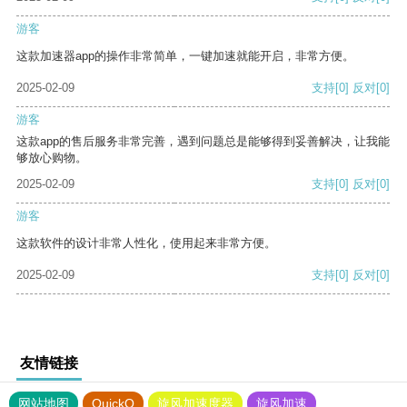
游客
这款加速器app的操作非常简单，一键加速就能开启，非常方便。
2025-02-09
支持
[0]
反对
[0]
游客
这款app的售后服务非常完善，遇到问题总是能够得到妥善解决，让我能
够放心购物。
2025-02-09
支持
[0]
反对
[0]
游客
这款软件的设计非常人性化，使用起来非常方便。
2025-02-09
支持
[0]
反对
[0]
友情链接
网站地图
QuickQ
旋风加速度器
旋风加速