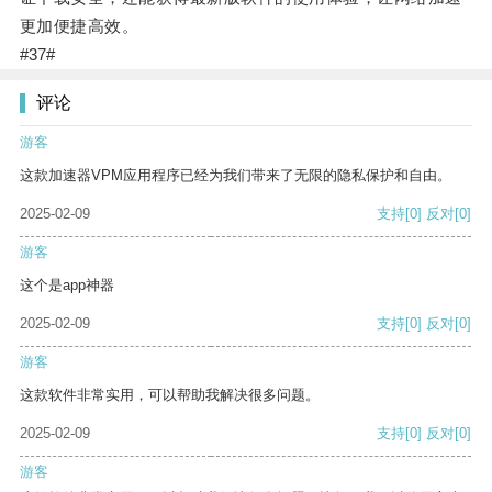
更加便捷高效。
#37#
评论
游客
这款加速器VPM应用程序已经为我们带来了无限的隐私保护和自由。
2025-02-09
支持
[0]
反对
[0]
游客
这个是app神器
2025-02-09
支持
[0]
反对
[0]
游客
这款软件非常实用，可以帮助我解决很多问题。
2025-02-09
支持
[0]
反对
[0]
游客