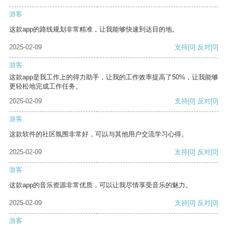
游客
这款app的路线规划非常精准，让我能够快速到达目的地。
2025-02-09
支持
[0]
反对
[0]
游客
这款app是我工作上的得力助手，让我的工作效率提高了50%，让我能够
更轻松地完成工作任务。
2025-02-09
支持
[0]
反对
[0]
游客
这款软件的社区氛围非常好，可以与其他用户交流学习心得。
2025-02-09
支持
[0]
反对
[0]
游客
这款app的音乐资源非常优质，可以让我尽情享受音乐的魅力。
2025-02-09
支持
[0]
反对
[0]
游客