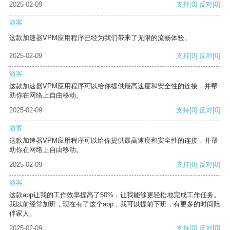
2025-02-09
支持
[0]
反对
[0]
游客
这款加速器VPM应用程序已经为我们带来了无限的流畅体验。
2025-02-09
支持
[0]
反对
[0]
游客
这款加速器VPM应用程序可以给你提供最高速度和安全性的连接，并帮
助你在网络上自由移动。
2025-02-09
支持
[0]
反对
[0]
游客
这款加速器VPM应用程序可以给你提供最高速度和安全性的连接，并帮
助你在网络上自由移动。
2025-02-09
支持
[0]
反对
[0]
游客
这款app让我的工作效率提高了50%，让我能够更轻松地完成工作任务。
我以前经常加班，现在有了这个app，我可以提前下班，有更多的时间陪
伴家人。
2025-02-09
支持
[0]
反对
[0]