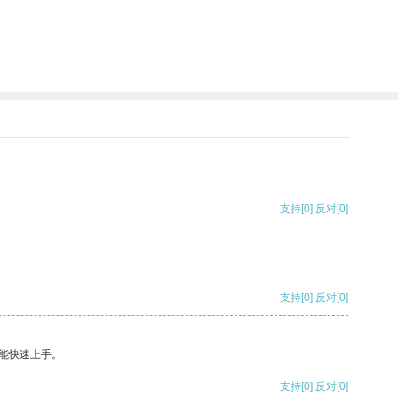
支持
[0]
反对
[0]
支持
[0]
反对
[0]
能快速上手。
支持
[0]
反对
[0]