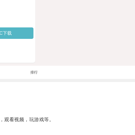
PC下载
排行
，观看视频，玩游戏等。