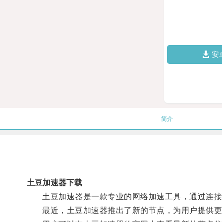
安
简介
土豆加速器下载
土豆加速器是一款专业的网络加速工具，通过连接节
最近，土豆加速器推出了新的节点，为用户提供更