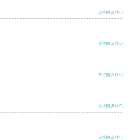
支持
[0]
反对
[0]
支持
[0]
反对
[0]
支持
[0]
反对
[0]
支持
[0]
反对
[0]
支持
[0]
反对
[0]