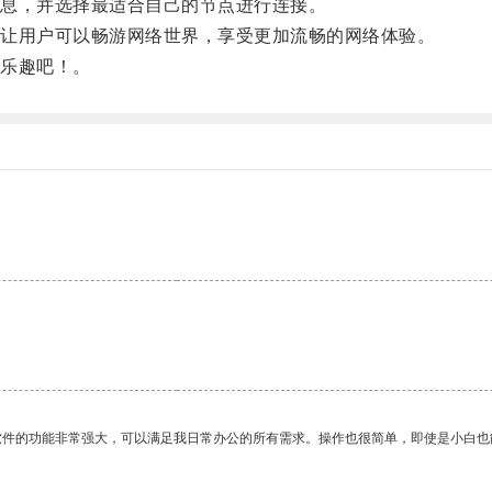
息，并选择最适合自己的节点进行连接。
让用户可以畅游网络世界，享受更加流畅的网络体验。
乐趣吧！。
软件的功能非常强大，可以满足我日常办公的所有需求。操作也很简单，即使是小白也