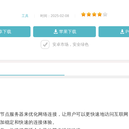
工具
|
时间：2025-02-08
|
卓下载
苹果下载
安卓市场，安全绿色
点服务器来优化网络连接，让用户可以更快速地访问互联网
加稳定和快速的连接体验。