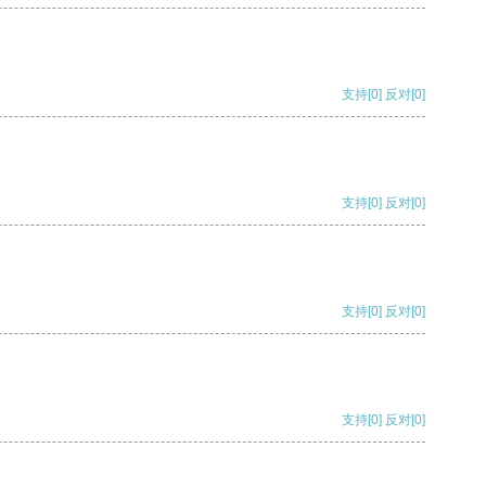
支持
[0]
反对
[0]
支持
[0]
反对
[0]
支持
[0]
反对
[0]
支持
[0]
反对
[0]