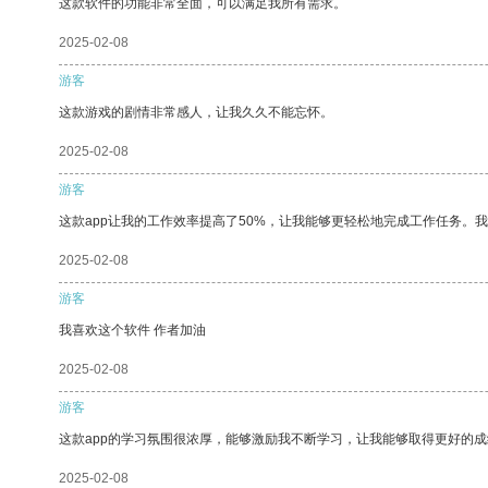
这款软件的功能非常全面，可以满足我所有需求。
2025-02-08
游客
这款游戏的剧情非常感人，让我久久不能忘怀。
2025-02-08
游客
这款app让我的工作效率提高了50%，让我能够更轻松地完成工作任务。
2025-02-08
游客
我喜欢这个软件 作者加油
2025-02-08
游客
这款app的学习氛围很浓厚，能够激励我不断学习，让我能够取得更好的成
2025-02-08