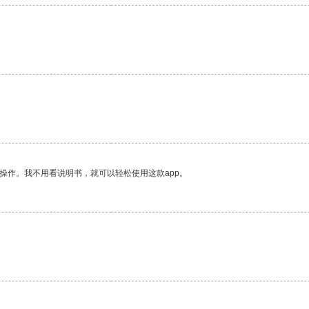
操作。我不用看说明书，就可以轻松使用这款app。
。