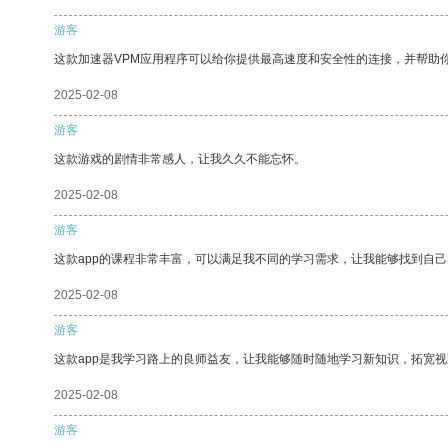
游客
这款加速器VPM应用程序可以给你提供最高速度和安全性的连接，并帮助
2025-02-08
游客
这款游戏的剧情非常感人，让我久久不能忘怀。
2025-02-08
游客
这款app的课程非常丰富，可以满足我不同的学习需求，让我能够找到自
2025-02-08
游客
这款app是我学习路上的良师益友，让我能够随时随地学习新知识，拓宽视
2025-02-08
游客