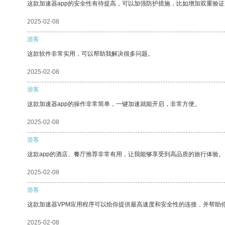
这款加速器app的安全性有待提高，可以加强防护措施，比如增加双重验证
2025-02-08
游客
这款软件非常实用，可以帮助我解决很多问题。
2025-02-08
游客
这款加速器app的操作非常简单，一键加速就能开启，非常方便。
2025-02-08
游客
这款app的酒店、餐厅推荐非常有用，让我能够享受到高品质的旅行体验。
2025-02-08
游客
这款加速器VPM应用程序可以给你提供最高速度和安全性的连接，并帮助
2025-02-08