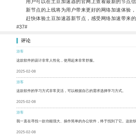
用户可以在土豆加速器的官网上查看最新的节点信
新节点的上线将为用户带来更好的网络加速体验，
赶快体验土豆加速器新节点，感受网络加速带来的
#37#
评论
游客
这款软件的设计非常人性化，使用起来非常舒服。
2025-02-08
游客
这款软件的学习方式非常灵活，可以根据自己的需求选择学习方式。
2025-02-08
游客
我一直在寻找一款功能强大、操作简单的办公软件，终于找到了它。这款
2025-02-08