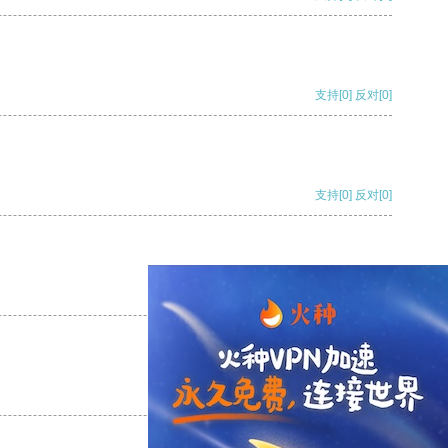
支持
[0]
反对
[0]
支持
[0]
反对
[0]
支持
[0]
反对
[0]
支持
[0]
反对
[0]