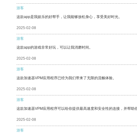
游客
这款app是我娱乐的好帮手，让我能够放松身心，享受美好时光。
2025-02-08
游客
这款app的游戏非常好玩，可以让我消磨时间。
2025-02-08
游客
这款加速器VPM应用程序已经为我们带来了无限的流畅体验。
2025-02-08
游客
这款加速器VPM应用程序可以给你提供最高速度和安全性的连接，并帮助
2025-02-08
游客