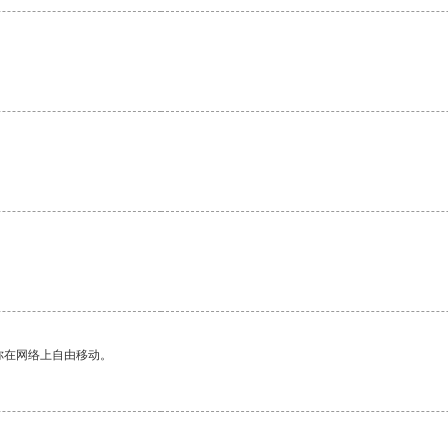
你在网络上自由移动。