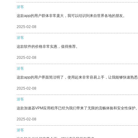
游客
这款app的用户群体非常庞大，我可以结识到来自世界各地的朋友。
2025-02-08
游客
这款软件的价格非常实惠，值得推荐。
2025-02-08
游客
这款app的用户界面简洁明了，使用起来非常容易上手，让我能够快速熟悉
2025-02-08
游客
这款加速器VPM应用程序已经为我们带来了无限的流畅体验和安全性保护
2025-02-08
游客