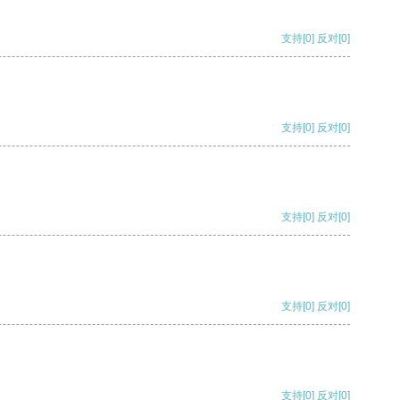
支持
[0]
反对
[0]
支持
[0]
反对
[0]
支持
[0]
反对
[0]
支持
[0]
反对
[0]
支持
[0]
反对
[0]