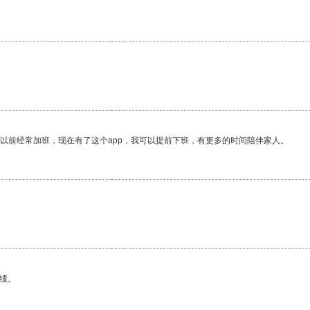
我以前经常加班，现在有了这个app，我可以提前下班，有更多的时间陪伴家人。
绩。