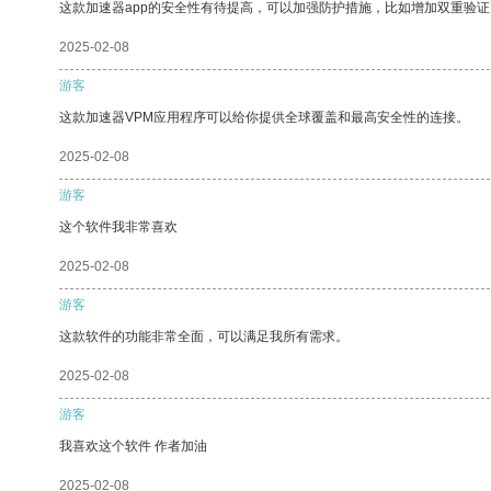
这款加速器app的安全性有待提高，可以加强防护措施，比如增加双重验证
2025-02-08
游客
这款加速器VPM应用程序可以给你提供全球覆盖和最高安全性的连接。
2025-02-08
游客
这个软件我非常喜欢
2025-02-08
游客
这款软件的功能非常全面，可以满足我所有需求。
2025-02-08
游客
我喜欢这个软件 作者加油
2025-02-08