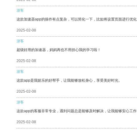
游客
这款加速器app的操作有点复杂，可以简化一下，比如将设置页面进行优化
2025-02-08
游客
超级好用的加速器，妈妈再也不用担心我的学习啦！
2025-02-08
游客
这款app是我娱乐的好帮手，让我能够放松身心，享受美好时光。
2025-02-08
游客
这款app的客服非常专业，遇到问题总是能够及时解决，让我能够安心工作
2025-02-08