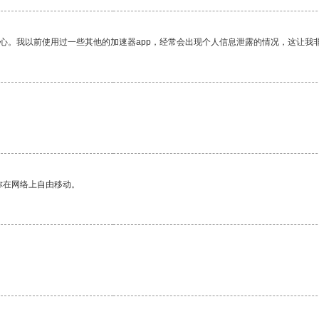
放心。我以前使用过一些其他的加速器app，经常会出现个人信息泄露的情况，这让我
你在网络上自由移动。