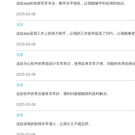
这款app的老师非常专业，教学水平很高，让我能够学到实用的知识。
2025-02-08
游客
这款app是我工作上的得力助手，让我的工作效率提高了50%，让我能够
2025-02-08
游客
这款办公软件的界面设计非常简洁，使用起来非常方便。功能的布局也很
2025-02-08
游客
这款软件的售后服务非常好，遇到问题都能得到及时解决。
2025-02-08
游客
这款游戏的剧情非常感人，让我久久不能忘怀。
2025-02-08