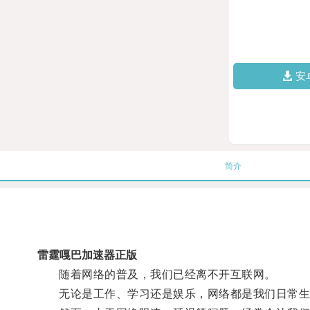
安
简介
雷霆嘎巴加速器正版
随着网络的普及，我们已经离不开互联网。
无论是工作、学习还是娱乐，网络都是我们日常生