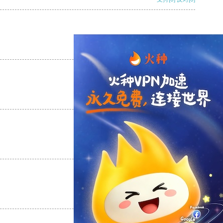
支持
[0]
反对
[0]
支持
[0]
反对
[0]
支持
[0]
反对
[0]
支持
[0]
反对
[0]