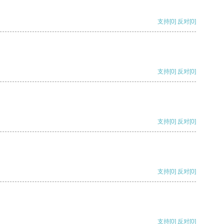
支持
[0]
反对
[0]
支持
[0]
反对
[0]
支持
[0]
反对
[0]
支持
[0]
反对
[0]
支持
[0]
反对
[0]