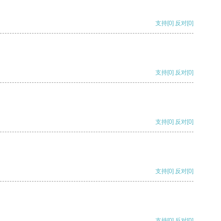
支持
[0]
反对
[0]
支持
[0]
反对
[0]
支持
[0]
反对
[0]
支持
[0]
反对
[0]
支持
[0]
反对
[0]