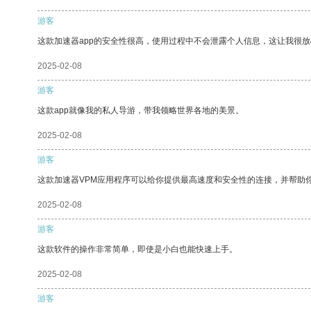
游客
这款加速器app的安全性很高，使用过程中不会泄露个人信息，这让我很
2025-02-08
游客
这款app就像我的私人导游，带我领略世界各地的美景。
2025-02-08
游客
这款加速器VPM应用程序可以给你提供最高速度和安全性的连接，并帮助
2025-02-08
游客
这款软件的操作非常简单，即使是小白也能快速上手。
2025-02-08
游客