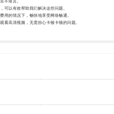
苦不堪言。
，可以有效帮助我们解决这些问题。
费用的情况下，畅快地享受网络畅通。
观看高清视频，无需担心卡顿卡顿的问题。
。