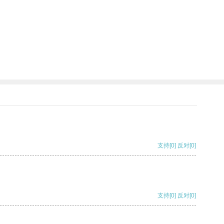
支持
[0]
反对
[0]
支持
[0]
反对
[0]