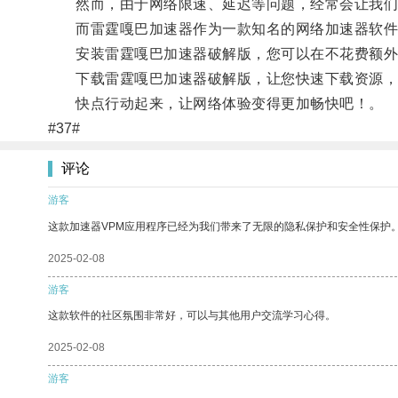
然而，由于网络限速、延迟等问题，经常会让我们
而雷霆嘎巴加速器作为一款知名的网络加速器软件
安装雷霆嘎巴加速器破解版，您可以在不花费额外
下载雷霆嘎巴加速器破解版，让您快速下载资源，
快点行动起来，让网络体验变得更加畅快吧！。
#37#
评论
游客
这款加速器VPM应用程序已经为我们带来了无限的隐私保护和安全性保护
2025-02-08
游客
这款软件的社区氛围非常好，可以与其他用户交流学习心得。
2025-02-08
游客