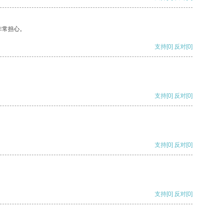
非常担心。
支持
[0]
反对
[0]
支持
[0]
反对
[0]
支持
[0]
反对
[0]
支持
[0]
反对
[0]