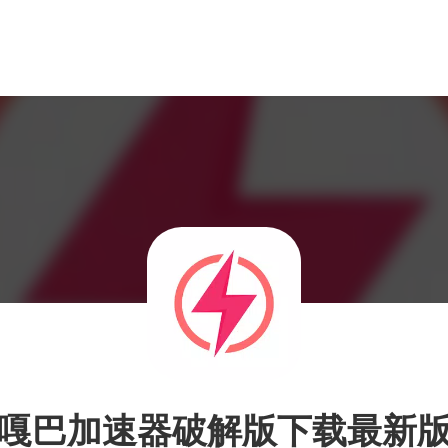
嘎巴加速器破解版下载最新