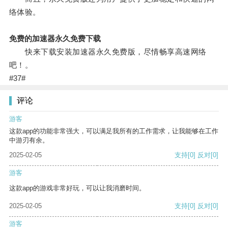
络体验。
免费的加速器永久免费下载
快来下载安装加速器永久免费版，尽情畅享高速网络
吧！。
#37#
评论
游客
这款app的功能非常强大，可以满足我所有的工作需求，让我能够在工作
中游刃有余。
2025-02-05
支持
[0]
反对
[0]
游客
这款app的游戏非常好玩，可以让我消磨时间。
2025-02-05
支持
[0]
反对
[0]
游客