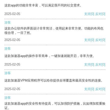
这款app的功能非常丰富，可以满足我不同的社交需求。
2025-02-05
支持
[0]
反对
[0]
游客
这款办公软件的界面设计非常简洁，使用起来非常方便。功能的布局也
很合理，一目了然。
2025-02-05
支持
[0]
反对
[0]
游客
这款加速器app的操作非常简单，一键加速就能开启，非常方便。
2025-02-05
支持
[0]
反对
[0]
游客
这款加速器VPM应用程序可以给你提供全球覆盖和最高安全性的连接。
2025-02-05
支持
[0]
反对
[0]
游客
这款加速器app的安全性有待提高，可以加强防护措施，比如增加双重验
证。