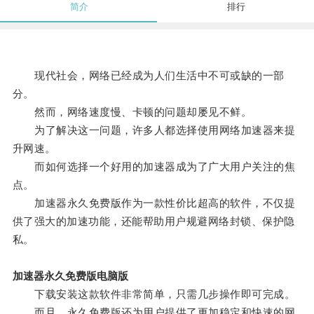
简介
排行
现代社会，网络已经成为人们生活中不可或缺的一部
分。
然而，网络速度慢、卡顿的问题却屡见不鲜。
为了解决这一问题，许多人都选择使用网络加速器来提
升网速。
而如何选择一个好用的加速器成为了广大用户关注的焦
点。
加速器永久免费版作为一款性价比超高的软件，不仅提
供了强大的加速功能，还能帮助用户规避网络封锁、保护隐
私。
加速器永久免费版电脑版
下载安装这款软件非常简单，只需几步操作即可完成。
而且，永久免费版还为用户提供了更加稳定和快速的网