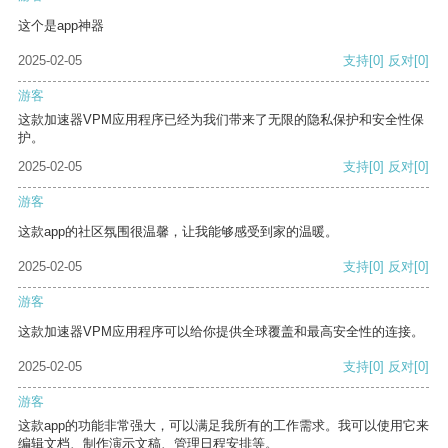
这个是app神器
2025-02-05
支持
[0]
反对
[0]
游客
这款加速器VPM应用程序已经为我们带来了无限的隐私保护和安全性保
护。
2025-02-05
支持
[0]
反对
[0]
游客
这款app的社区氛围很温馨，让我能够感受到家的温暖。
2025-02-05
支持
[0]
反对
[0]
游客
这款加速器VPM应用程序可以给你提供全球覆盖和最高安全性的连接。
2025-02-05
支持
[0]
反对
[0]
游客
这款app的功能非常强大，可以满足我所有的工作需求。我可以使用它来
编辑文档、制作演示文稿、管理日程安排等。