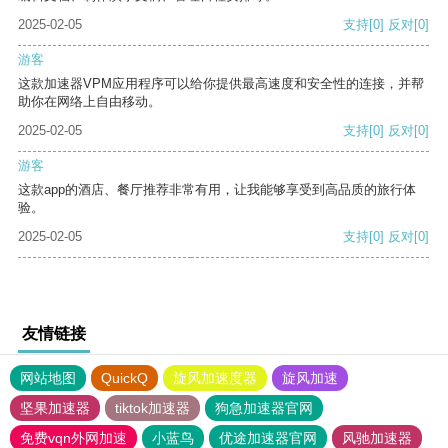
2025-02-05
支持
[0]
反对
[0]
游客
这款加速器VPM应用程序可以给你提供最高速度和安全性的连接，并帮
助你在网络上自由移动。
2025-02-05
支持
[0]
反对
[0]
游客
这款app的酒店、餐厅推荐非常有用，让我能够享受到高品质的旅行体
验。
2025-02-05
支持
[0]
反对
[0]
友情链接
网站地图
QuickQ
旋风加速度器
旋风加速
坚果加速器
tiktok加速器
狗急加速器官网
免费vqn外网加速
小蓝鸟
优途加速器官网
风驰加速器