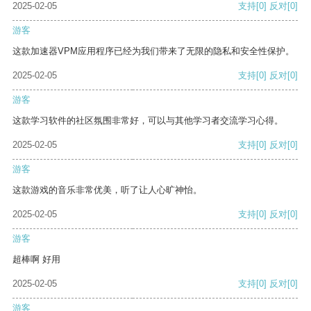
2025-02-05
支持
[0]
反对
[0]
游客
这款加速器VPM应用程序已经为我们带来了无限的隐私和安全性保护。
2025-02-05
支持
[0]
反对
[0]
游客
这款学习软件的社区氛围非常好，可以与其他学习者交流学习心得。
2025-02-05
支持
[0]
反对
[0]
游客
这款游戏的音乐非常优美，听了让人心旷神怡。
2025-02-05
支持
[0]
反对
[0]
游客
超棒啊 好用
2025-02-05
支持
[0]
反对
[0]
游客