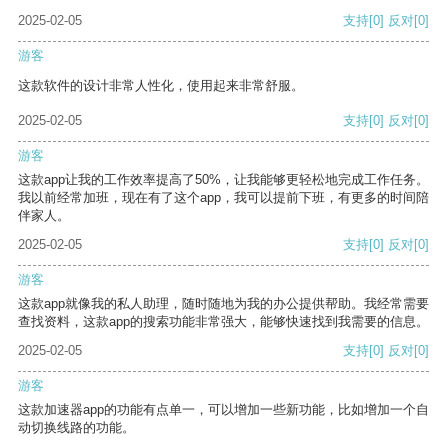
2025-02-05
支持
[0]
反对
[0]
游客
这款软件的设计非常人性化，使用起来非常舒服。
2025-02-05
支持
[0]
反对
[0]
游客
这款app让我的工作效率提高了50%，让我能够更轻松地完成工作任务。
我以前经常加班，现在有了这个app，我可以提前下班，有更多的时间陪
伴家人。
2025-02-05
支持
[0]
反对
[0]
游客
这款app就像我的私人助理，随时随地为我的办公提供帮助。我经常需要
查找资料，这款app的搜索功能非常强大，能够快速找到我需要的信息。
2025-02-05
支持
[0]
反对
[0]
游客
这款加速器app的功能有点单一，可以增加一些新功能，比如增加一个自
动切换线路的功能。