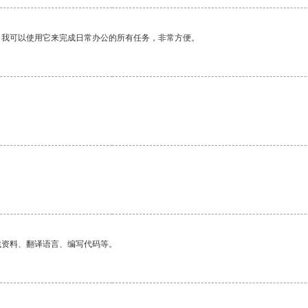
。我可以使用它来完成日常办公的所有任务，非常方便。
找资料、翻译语言、编写代码等。