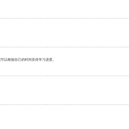
我可以根据自己的时间安排学习进度。