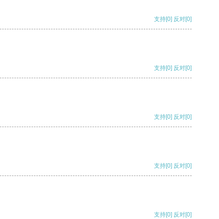
支持
[0]
反对
[0]
支持
[0]
反对
[0]
支持
[0]
反对
[0]
支持
[0]
反对
[0]
支持
[0]
反对
[0]