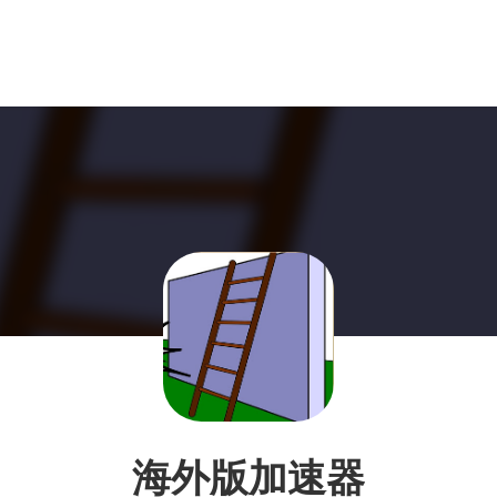
海外版加速器