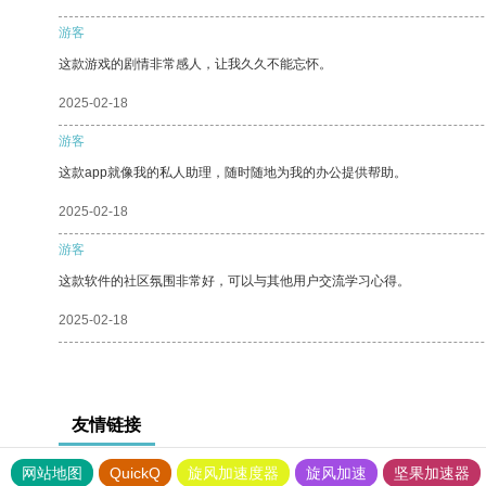
游客
这款游戏的剧情非常感人，让我久久不能忘怀。
2025-02-18
游客
这款app就像我的私人助理，随时随地为我的办公提供帮助。
2025-02-18
游客
这款软件的社区氛围非常好，可以与其他用户交流学习心得。
2025-02-18
友情链接
网站地图
QuickQ
旋风加速度器
旋风加速
坚果加速器