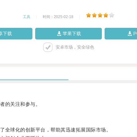
工具
|
时间：2025-02-18
|
卓下载
苹果下载
安卓市场，安全绿色
者的关注和参与。
了全球化的创新平台，帮助其迅速拓展国际市场。