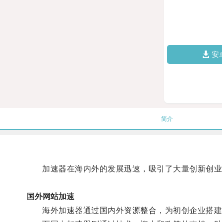
安
简介
加速器在海内外的发展迅速，吸引了大量创新创业
国外网站加速
海外加速器通过国内外资源整合，为初创企业搭建