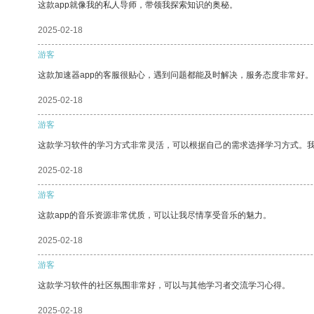
这款app就像我的私人导师，带领我探索知识的奥秘。
2025-02-18
游客
这款加速器app的客服很贴心，遇到问题都能及时解决，服务态度非常好。
2025-02-18
游客
这款学习软件的学习方式非常灵活，可以根据自己的需求选择学习方式。
2025-02-18
游客
这款app的音乐资源非常优质，可以让我尽情享受音乐的魅力。
2025-02-18
游客
这款学习软件的社区氛围非常好，可以与其他学习者交流学习心得。
2025-02-18