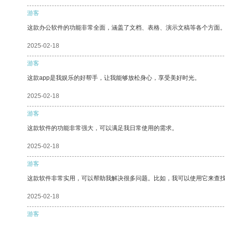
游客
这款办公软件的功能非常全面，涵盖了文档、表格、演示文稿等各个方面
2025-02-18
游客
这款app是我娱乐的好帮手，让我能够放松身心，享受美好时光。
2025-02-18
游客
这款软件的功能非常强大，可以满足我日常使用的需求。
2025-02-18
游客
这款软件非常实用，可以帮助我解决很多问题。比如，我可以使用它来查
2025-02-18
游客