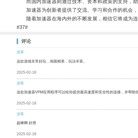
而国内加速器则通过技术、资本和政策的支持，助
加速器为创新者提供了交流、学习和合作的机会，
随着加速器在海内外的不断发展，相信它将成为连
#37#
评论
游客
这款游戏非常好玩，画面精美，玩法丰富。
2025-02-18
游客
这款加速器VPM应用程序可以给你提供最高速度和安全性的连接，并帮助
2025-02-18
游客
超棒啊 好用
2025-02-18