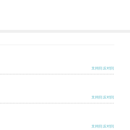
支持
[0]
反对
[0]
支持
[0]
反对
[0]
支持
[0]
反对
[0]