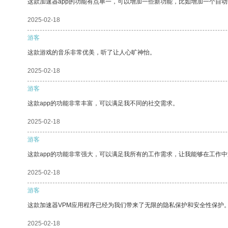
这款加速器app的功能有点单一，可以增加一些新功能，比如增加一个自
2025-02-18
游客
这款游戏的音乐非常优美，听了让人心旷神怡。
2025-02-18
游客
这款app的功能非常丰富，可以满足我不同的社交需求。
2025-02-18
游客
这款app的功能非常强大，可以满足我所有的工作需求，让我能够在工作
2025-02-18
游客
这款加速器VPM应用程序已经为我们带来了无限的隐私保护和安全性保护
2025-02-18