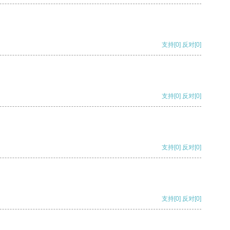
支持
[0]
反对
[0]
支持
[0]
反对
[0]
支持
[0]
反对
[0]
支持
[0]
反对
[0]