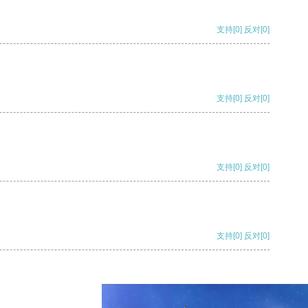
支持
[0]
反对
[0]
支持
[0]
反对
[0]
支持
[0]
反对
[0]
支持
[0]
反对
[0]
支持
[0]
反对
[0]