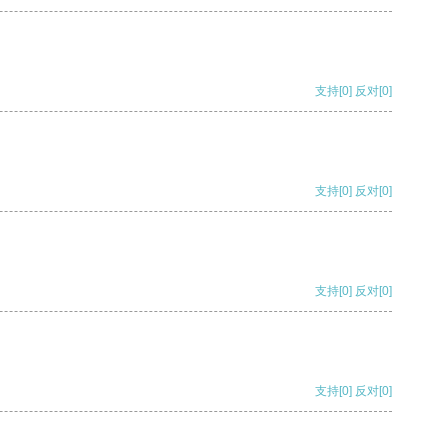
支持
[0]
反对
[0]
支持
[0]
反对
[0]
支持
[0]
反对
[0]
支持
[0]
反对
[0]