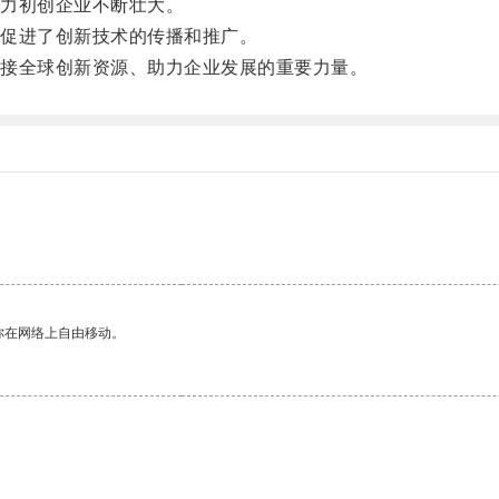
力初创企业不断壮大。
促进了创新技术的传播和推广。
接全球创新资源、助力企业发展的重要力量。
你在网络上自由移动。