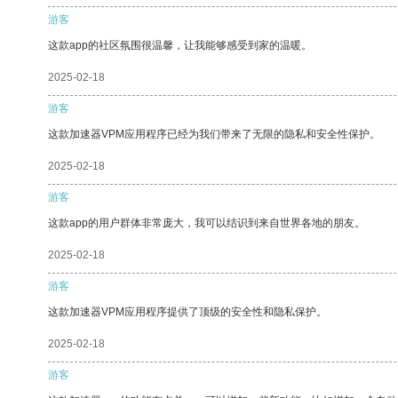
游客
这款app的社区氛围很温馨，让我能够感受到家的温暖。
2025-02-18
游客
这款加速器VPM应用程序已经为我们带来了无限的隐私和安全性保护。
2025-02-18
游客
这款app的用户群体非常庞大，我可以结识到来自世界各地的朋友。
2025-02-18
游客
这款加速器VPM应用程序提供了顶级的安全性和隐私保护。
2025-02-18
游客