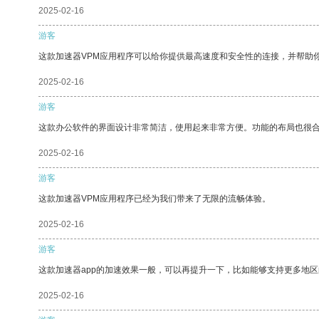
2025-02-16
游客
这款加速器VPM应用程序可以给你提供最高速度和安全性的连接，并帮助
2025-02-16
游客
这款办公软件的界面设计非常简洁，使用起来非常方便。功能的布局也很
2025-02-16
游客
这款加速器VPM应用程序已经为我们带来了无限的流畅体验。
2025-02-16
游客
这款加速器app的加速效果一般，可以再提升一下，比如能够支持更多地
2025-02-16