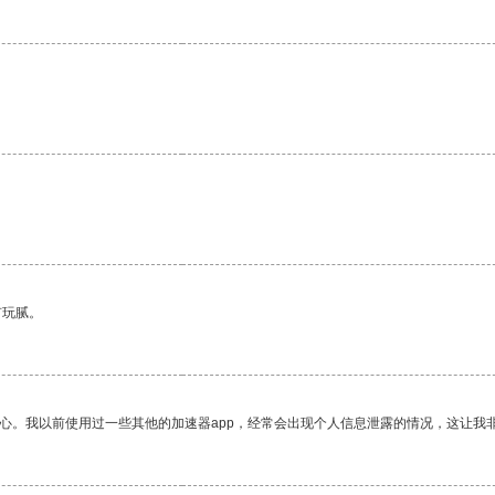
有玩腻。
放心。我以前使用过一些其他的加速器app，经常会出现个人信息泄露的情况，这让我