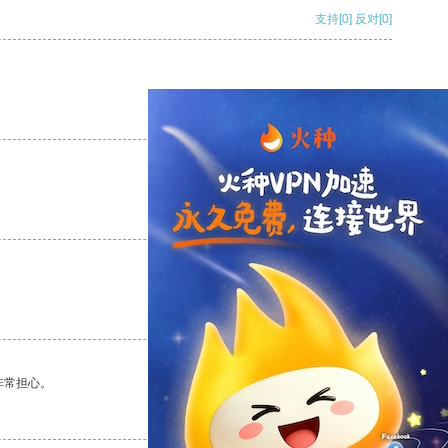
支持
[0]
反对
[0]
支持
[0]
反对
[0]
支持
[0]
反对
[0]
支持
[0]
反对
[0]
非常担心。
支持
[0]
反对
[0]