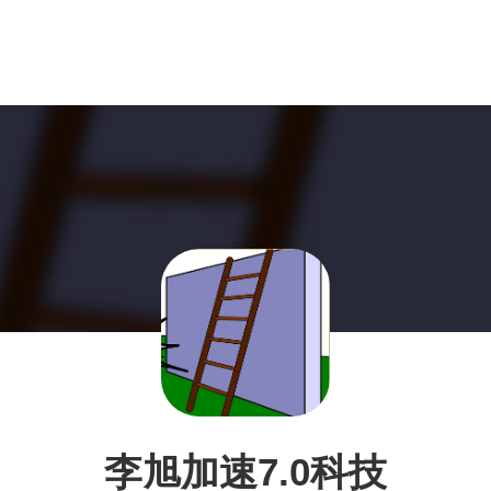
李旭加速7.0科技