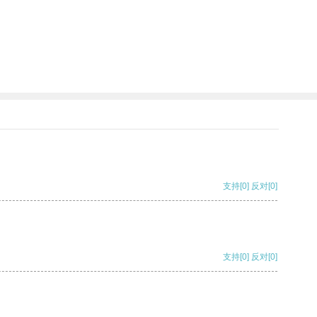
支持
[0]
反对
[0]
支持
[0]
反对
[0]