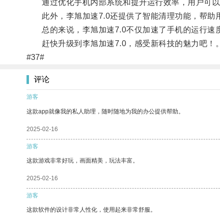
通过优化手机内部系统和提升运行效率，用户可以
此外，李旭加速7.0还提供了智能清理功能，帮助
总的来说，李旭加速7.0不仅加速了手机的运行速
赶快升级到李旭加速7.0，感受新科技的魅力吧！
#37#
评论
游客
这款app就像我的私人助理，随时随地为我的办公提供帮助。
2025-02-16
游客
这款游戏非常好玩，画面精美，玩法丰富。
2025-02-16
游客
这款软件的设计非常人性化，使用起来非常舒服。