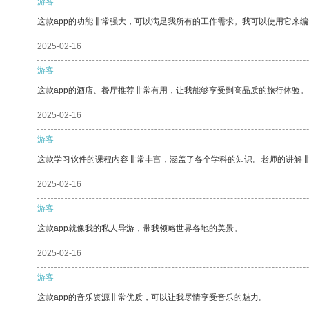
游客
这款app的功能非常强大，可以满足我所有的工作需求。我可以使用它来
2025-02-16
游客
这款app的酒店、餐厅推荐非常有用，让我能够享受到高品质的旅行体验。
2025-02-16
游客
这款学习软件的课程内容非常丰富，涵盖了各个学科的知识。老师的讲解
2025-02-16
游客
这款app就像我的私人导游，带我领略世界各地的美景。
2025-02-16
游客
这款app的音乐资源非常优质，可以让我尽情享受音乐的魅力。