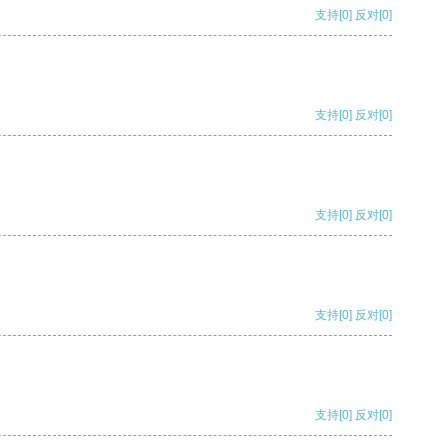
支持
[0]
反对
[0]
支持
[0]
反对
[0]
支持
[0]
反对
[0]
支持
[0]
反对
[0]
支持
[0]
反对
[0]