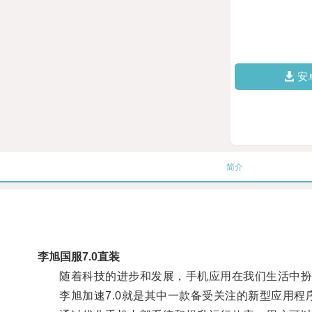
安
简介
李旭国服7.0直装
随着科技的进步和发展，手机应用在我们生活中扮
李旭加速7.0就是其中一款备受关注的新型应用程