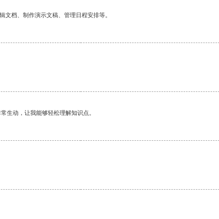
编辑文档、制作演示文稿、管理日程安排等。
非常生动，让我能够轻松理解知识点。