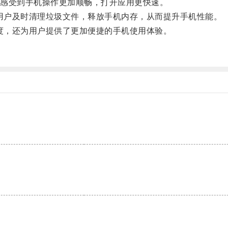
感受到手机操作更加顺畅，打开应用更快速。
用户及时清理垃圾文件，释放手机内存，从而提升手机性能。
度，还为用户提供了更加便捷的手机使用体验。
。