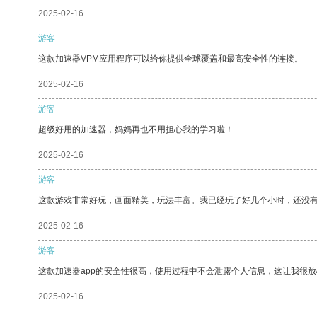
2025-02-16
游客
这款加速器VPM应用程序可以给你提供全球覆盖和最高安全性的连接。
2025-02-16
游客
超级好用的加速器，妈妈再也不用担心我的学习啦！
2025-02-16
游客
这款游戏非常好玩，画面精美，玩法丰富。我已经玩了好几个小时，还没
2025-02-16
游客
这款加速器app的安全性很高，使用过程中不会泄露个人信息，这让我很
2025-02-16