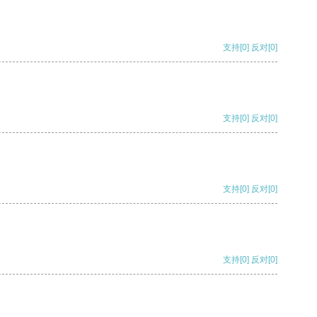
支持
[0]
反对
[0]
支持
[0]
反对
[0]
支持
[0]
反对
[0]
支持
[0]
反对
[0]