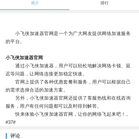
简介
排行
小飞侠加速器官网是一个为广大网友提供网络加速服务
的平台。
小飞侠加速器官网
通过小飞侠加速器，用户可以轻松地解决网络卡顿、延
迟等问题，让网络连接更加稳定快速。
官网上提供了各种优惠套餐和服务，用户可以根据自己
的需求选择合适的加速方案。
另外，小飞侠加速器官网还提供了客服热线和在线咨询
服务，用户有任何问题都可以及时得到解答。
快来体验小飞侠加速器官网，让你的网络飞起来吧！。
#37#
评论