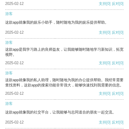
2025-02-12
支持
[0]
反对
[0]
游客
这款app就像我的娱乐小助手，随时随地为我的娱乐提供帮助。
2025-02-12
支持
[0]
反对
[0]
游客
这款app是我学习路上的良师益友，让我能够随时随地学习新知识，拓宽
视野。
2025-02-12
支持
[0]
反对
[0]
游客
这款app就像我的私人助理，随时随地为我的办公提供帮助。我经常需要
查找资料，这款app的搜索功能非常强大，能够快速找到我需要的信息。
2025-02-12
支持
[0]
反对
[0]
游客
这款app就像我的社交平台，让我能够与志同道合的朋友一起交流。
2025-02-12
支持
[0]
反对
[0]