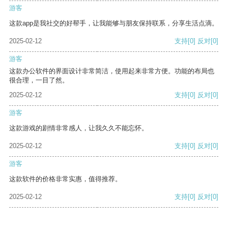
游客
这款app是我社交的好帮手，让我能够与朋友保持联系，分享生活点滴。
2025-02-12
支持
[0]
反对
[0]
游客
这款办公软件的界面设计非常简洁，使用起来非常方便。功能的布局也
很合理，一目了然。
2025-02-12
支持
[0]
反对
[0]
游客
这款游戏的剧情非常感人，让我久久不能忘怀。
2025-02-12
支持
[0]
反对
[0]
游客
这款软件的价格非常实惠，值得推荐。
2025-02-12
支持
[0]
反对
[0]