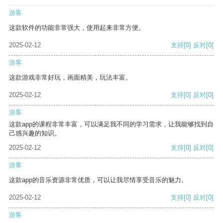
游客
这款软件的功能非常强大，使用起来非常方便。
2025-02-12
支持
[0]
反对
[0]
游客
这款游戏非常好玩，画面精美，玩法丰富。
2025-02-12
支持
[0]
反对
[0]
游客
这款app的课程非常丰富，可以满足我不同的学习需求，让我能够找到自
己感兴趣的知识。
2025-02-12
支持
[0]
反对
[0]
游客
这款app的音乐资源非常优质，可以让我尽情享受音乐的魅力。
2025-02-12
支持
[0]
反对
[0]
游客