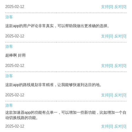
2025-02-12
支持
[0]
反对
[0]
游客
这款app的用户评论非常真实，可以帮助我做出更准确的选择。
2025-02-12
支持
[0]
反对
[0]
游客
超棒啊 好用
2025-02-12
支持
[0]
反对
[0]
游客
这款app的路线规划非常精准，让我能够快速到达目的地。
2025-02-12
支持
[0]
反对
[0]
游客
这款加速器app的功能有点单一，可以增加一些新功能，比如增加一个自
动切换线路的功能。
2025-02-12
支持
[0]
反对
[0]