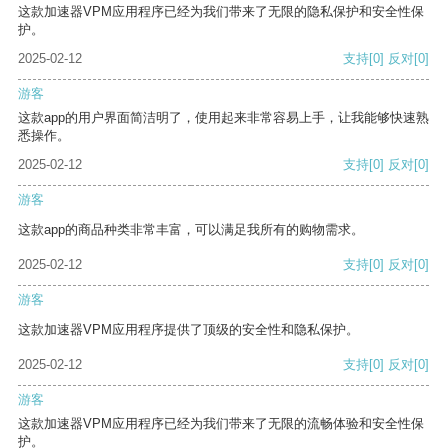
这款加速器VPM应用程序已经为我们带来了无限的隐私保护和安全性保
护。
2025-02-12
支持
[0]
反对
[0]
游客
这款app的用户界面简洁明了，使用起来非常容易上手，让我能够快速熟
悉操作。
2025-02-12
支持
[0]
反对
[0]
游客
这款app的商品种类非常丰富，可以满足我所有的购物需求。
2025-02-12
支持
[0]
反对
[0]
游客
这款加速器VPM应用程序提供了顶级的安全性和隐私保护。
2025-02-12
支持
[0]
反对
[0]
游客
这款加速器VPM应用程序已经为我们带来了无限的流畅体验和安全性保
护。