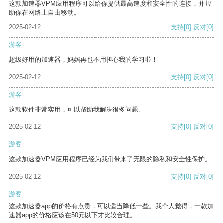
这款加速器VPM应用程序可以给你提供最高速度和安全性的连接，并帮
助你在网络上自由移动。
2025-02-12
支持
[0]
反对
[0]
游客
超级好用的加速器，妈妈再也不用担心我的学习啦！
2025-02-12
支持
[0]
反对
[0]
游客
这款软件非常实用，可以帮助我解决很多问题。
2025-02-12
支持
[0]
反对
[0]
游客
这款加速器VPM应用程序已经为我们带来了无限的隐私和安全性保护。
2025-02-12
支持
[0]
反对
[0]
游客
这款加速器app的价格有点贵，可以适当降低一些。我个人觉得，一款加
速器app的价格应该在50元以下才比较合理。