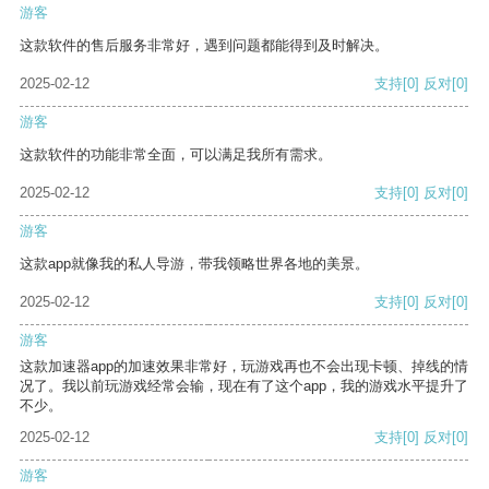
游客
这款软件的售后服务非常好，遇到问题都能得到及时解决。
2025-02-12
支持
[0]
反对
[0]
游客
这款软件的功能非常全面，可以满足我所有需求。
2025-02-12
支持
[0]
反对
[0]
游客
这款app就像我的私人导游，带我领略世界各地的美景。
2025-02-12
支持
[0]
反对
[0]
游客
这款加速器app的加速效果非常好，玩游戏再也不会出现卡顿、掉线的情
况了。我以前玩游戏经常会输，现在有了这个app，我的游戏水平提升了
不少。
2025-02-12
支持
[0]
反对
[0]
游客