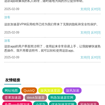
这款app就像我的私人助理，随时随地为我的办公提供帮助。
2025-02-09
支持
[0]
反对
[0]
游客
这款加速器VPM应用程序已经为我们带来了无限的隐私和安全性保护。
2025-02-09
支持
[0]
反对
[0]
游客
这款app的用户界面简洁明了，使用起来非常容易上手，让我能够快速熟
悉操作。我不用看说明书，就可以轻松使用这款app。
2025-02-09
支持
[0]
反对
[0]
友情链接
网站地图
QuickQ
旋风加速度器
旋风加速
坚果加速器
tiktok加速器
狗急加速器官网
免费vqn外网加速
小蓝鸟
优途加速器官网
风驰加速器