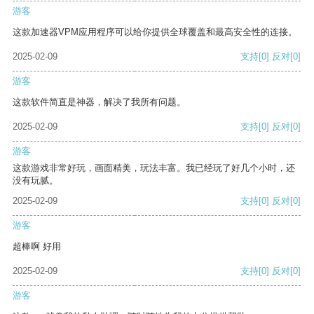
游客
这款加速器VPM应用程序可以给你提供全球覆盖和最高安全性的连接。
2025-02-09
支持
[0]
反对
[0]
游客
这款软件简直是神器，解决了我所有问题。
2025-02-09
支持
[0]
反对
[0]
游客
这款游戏非常好玩，画面精美，玩法丰富。我已经玩了好几个小时，还
没有玩腻。
2025-02-09
支持
[0]
反对
[0]
游客
超棒啊 好用
2025-02-09
支持
[0]
反对
[0]
游客