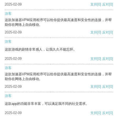
2025-02-09
支持
[0]
反对
[0]
游客
这款加速器VPM应用程序可以给你提供最高速度和安全性的连接，并帮
助你在网络上自由移动。
2025-02-09
支持
[0]
反对
[0]
游客
这款游戏的剧情非常感人，让我久久不能忘怀。
2025-02-09
支持
[0]
反对
[0]
游客
这款加速器VPM应用程序可以给你提供最高速度和安全性的连接，并帮
助你在网络上自由移动。
2025-02-09
支持
[0]
反对
[0]
游客
这款app的功能非常丰富，可以满足我不同的社交需求。
2025-02-09
支持
[0]
反对
[0]