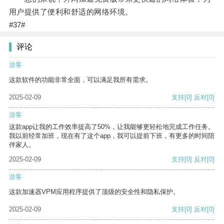
用户提供了便利和舒适的网络环境。
#37#
评论
游客
这款软件的功能非常全面，可以满足我所有需求。
2025-02-09
支持
[0]
反对
[0]
游客
这款app让我的工作效率提高了50%，让我能够更轻松地完成工作任务。
我以前经常加班，现在有了这个app，我可以提前下班，有更多的时间陪
伴家人。
2025-02-09
支持
[0]
反对
[0]
游客
这款加速器VPM应用程序提供了顶级的安全性和隐私保护。
2025-02-09
支持
[0]
反对
[0]