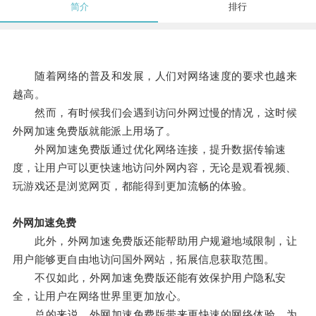
简介
排行
随着网络的普及和发展，人们对网络速度的要求也越来
越高。
然而，有时候我们会遇到访问外网过慢的情况，这时候
外网加速免费版就能派上用场了。
外网加速免费版通过优化网络连接，提升数据传输速
度，让用户可以更快速地访问外网内容，无论是观看视频、
玩游戏还是浏览网页，都能得到更加流畅的体验。
外网加速免费
此外，外网加速免费版还能帮助用户规避地域限制，让
用户能够更自由地访问国外网站，拓展信息获取范围。
不仅如此，外网加速免费版还能有效保护用户隐私安
全，让用户在网络世界里更加放心。
总的来说，外网加速免费版带来更快速的网络体验，为