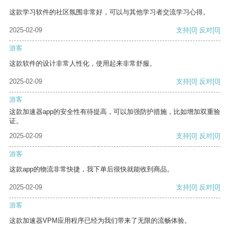
这款学习软件的社区氛围非常好，可以与其他学习者交流学习心得。
2025-02-09
支持
[0]
反对
[0]
游客
这款软件的设计非常人性化，使用起来非常舒服。
2025-02-09
支持
[0]
反对
[0]
游客
这款加速器app的安全性有待提高，可以加强防护措施，比如增加双重验
证。
2025-02-09
支持
[0]
反对
[0]
游客
这款app的物流非常快捷，我下单后很快就能收到商品。
2025-02-09
支持
[0]
反对
[0]
游客
这款加速器VPM应用程序已经为我们带来了无限的流畅体验。