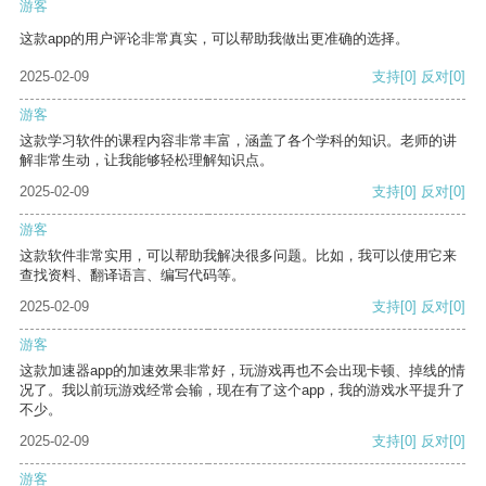
游客
这款app的用户评论非常真实，可以帮助我做出更准确的选择。
2025-02-09
支持
[0]
反对
[0]
游客
这款学习软件的课程内容非常丰富，涵盖了各个学科的知识。老师的讲
解非常生动，让我能够轻松理解知识点。
2025-02-09
支持
[0]
反对
[0]
游客
这款软件非常实用，可以帮助我解决很多问题。比如，我可以使用它来
查找资料、翻译语言、编写代码等。
2025-02-09
支持
[0]
反对
[0]
游客
这款加速器app的加速效果非常好，玩游戏再也不会出现卡顿、掉线的情
况了。我以前玩游戏经常会输，现在有了这个app，我的游戏水平提升了
不少。
2025-02-09
支持
[0]
反对
[0]
游客