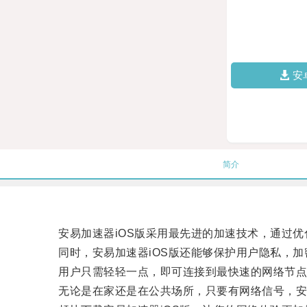
安
简介
安易加速器iOS版采用最先进的加速技术，通过优
同时，安易加速器iOS版还能够保护用户隐私，加
用户只需轻轻一点，即可连接到最快速的网络节点
无论是在家还是在公共场所，只要有网络信号，安易