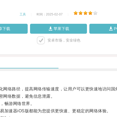
工具
|
时间：2025-02-07
|
卓下载
苹果下载
安卓市场，安全绿色
化网络路径，提高网络传输速度，让用户可以更快速地访问国
密网络数据，避免信息泄露。
，畅游网络世界。
加速器iOS版都能为您提供更快速、更稳定的网络体验。