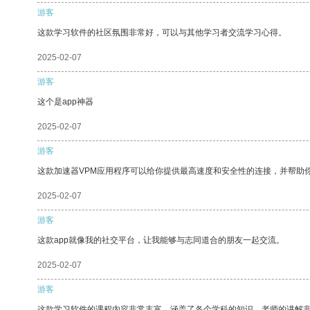
游客
这款学习软件的社区氛围非常好，可以与其他学习者交流学习心得。
2025-02-07
游客
这个是app神器
2025-02-07
游客
这款加速器VPM应用程序可以给你提供最高速度和安全性的连接，并帮助
2025-02-07
游客
这款app就像我的社交平台，让我能够与志同道合的朋友一起交流。
2025-02-07
游客
这款学习软件的课程内容非常丰富，涵盖了各个学科的知识。老师的讲解