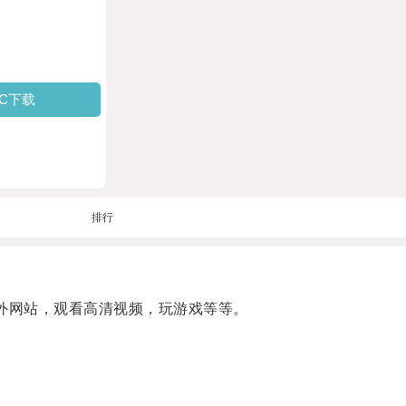
PC下载
排行
外网站，观看高清视频，玩游戏等等。