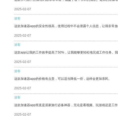
2025-02-07
游客
这款加速器app的安全性很高，使用过程中不会泄露个人信息，让我非常放
2025-02-07
游客
这款app让我的工作效率提高了50%，让我能够更轻松地完成工作任务。
2025-02-07
游客
这款加速器app的价格有点贵，可以适当降低一些，这样会更加亲民。
2025-02-07
游客
这款加速器app简直是居家旅行必备神器，无论是看视频、玩游戏还是工
2025-02-07