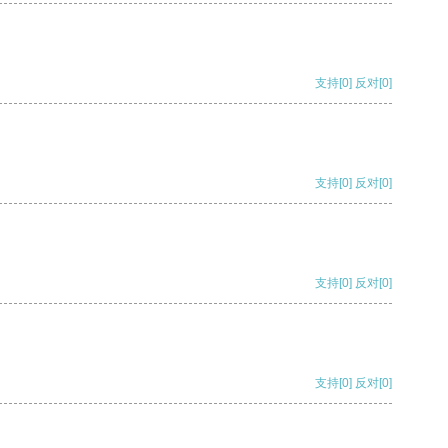
支持
[0]
反对
[0]
支持
[0]
反对
[0]
支持
[0]
反对
[0]
支持
[0]
反对
[0]