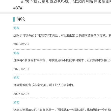
赶快下载安易加速器iOS版，让您的网络体验更加
#37#
评论
游客
这款学习软件的学习方式非常灵活，可以根据自己的需求选择学习方式。
2025-02-07
游客
这款app的课程非常丰富，可以满足我不同的学习需求，让我能够找到自
2025-02-07
游客
这款游戏的音乐非常优美，听了让人心旷神怡。
2025-02-07
游客
这款加速器app的功能有点单一，可以增加一些新功能，比如增加一个自