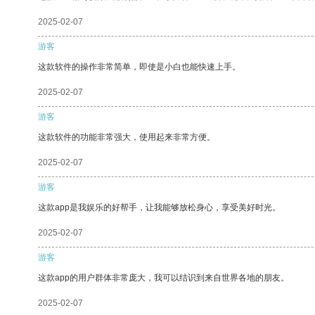
2025-02-07
游客
这款软件的操作非常简单，即使是小白也能快速上手。
2025-02-07
游客
这款软件的功能非常强大，使用起来非常方便。
2025-02-07
游客
这款app是我娱乐的好帮手，让我能够放松身心，享受美好时光。
2025-02-07
游客
这款app的用户群体非常庞大，我可以结识到来自世界各地的朋友。
2025-02-07