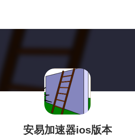
安易加速器ios版本