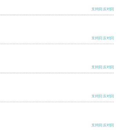
支持
[0]
反对
[0]
支持
[0]
反对
[0]
支持
[0]
反对
[0]
支持
[0]
反对
[0]
支持
[0]
反对
[0]