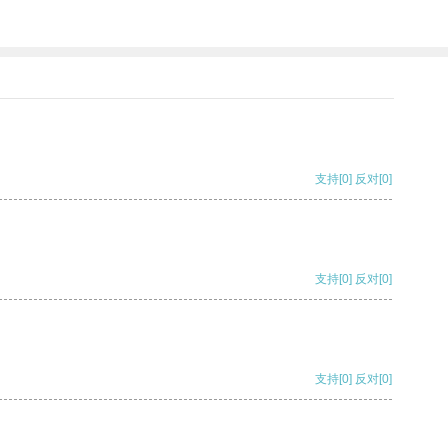
支持
[0]
反对
[0]
支持
[0]
反对
[0]
支持
[0]
反对
[0]