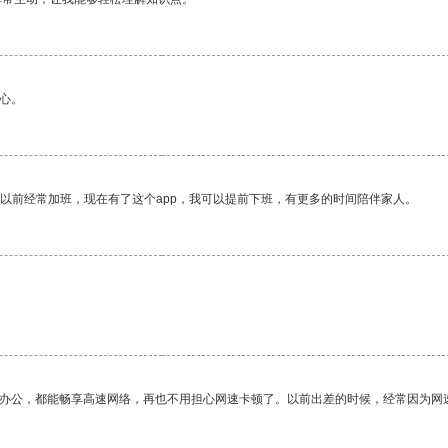
心。
我以前经常加班，现在有了这个app，我可以提前下班，有更多的时间陪伴家人。
作办公，都能畅享高速网络，再也不用担心网速卡顿了。以前出差的时候，经常因为网