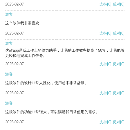
2025-02-07
支持
[0]
反对
[0]
游客
这个软件我非常喜欢
2025-02-07
支持
[0]
反对
[0]
游客
这款app是我工作上的得力助手，让我的工作效率提高了50%，让我能够
更轻松地完成工作任务。
2025-02-07
支持
[0]
反对
[0]
游客
这款软件的设计非常人性化，使用起来非常舒服。
2025-02-07
支持
[0]
反对
[0]
游客
这款软件的功能非常强大，可以满足我日常使用的需求。
2025-02-07
支持
[0]
反对
[0]