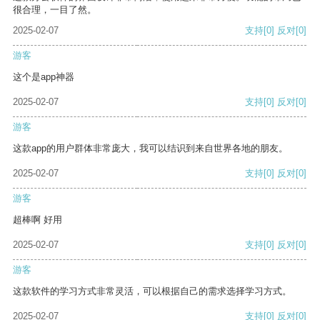
很合理，一目了然。
2025-02-07
支持
[0]
反对
[0]
游客
这个是app神器
2025-02-07
支持
[0]
反对
[0]
游客
这款app的用户群体非常庞大，我可以结识到来自世界各地的朋友。
2025-02-07
支持
[0]
反对
[0]
游客
超棒啊 好用
2025-02-07
支持
[0]
反对
[0]
游客
这款软件的学习方式非常灵活，可以根据自己的需求选择学习方式。
2025-02-07
支持
[0]
反对
[0]