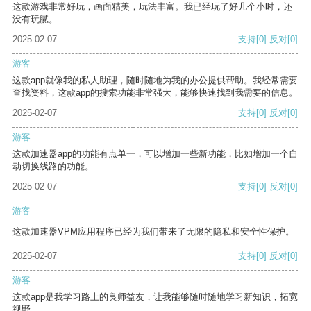
这款游戏非常好玩，画面精美，玩法丰富。我已经玩了好几个小时，还
没有玩腻。
2025-02-07
支持
[0]
反对
[0]
游客
这款app就像我的私人助理，随时随地为我的办公提供帮助。我经常需要
查找资料，这款app的搜索功能非常强大，能够快速找到我需要的信息。
2025-02-07
支持
[0]
反对
[0]
游客
这款加速器app的功能有点单一，可以增加一些新功能，比如增加一个自
动切换线路的功能。
2025-02-07
支持
[0]
反对
[0]
游客
这款加速器VPM应用程序已经为我们带来了无限的隐私和安全性保护。
2025-02-07
支持
[0]
反对
[0]
游客
这款app是我学习路上的良师益友，让我能够随时随地学习新知识，拓宽
视野。