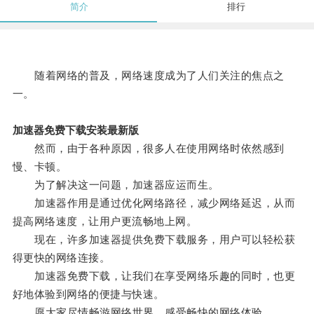
简介
排行
随着网络的普及，网络速度成为了人们关注的焦点之
一。
加速器免费下载安装最新版
然而，由于各种原因，很多人在使用网络时依然感到
慢、卡顿。
为了解决这一问题，加速器应运而生。
加速器作用是通过优化网络路径，减少网络延迟，从而
提高网络速度，让用户更流畅地上网。
现在，许多加速器提供免费下载服务，用户可以轻松获
得更快的网络连接。
加速器免费下载，让我们在享受网络乐趣的同时，也更
好地体验到网络的便捷与快速。
愿大家尽情畅游网络世界，感受畅快的网络体验。