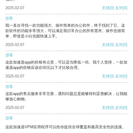
2025-02-07
支持
[0]
反对
[0]
游客
我一直在寻找一款功能强大、操作简单的办公软件，终于找到了它。这
款软件的功能非常强大，可以满足我日常办公的所有需求。操作也很简
单，即使是小白也能快速上手。
2025-02-07
支持
[0]
反对
[0]
游客
这款加速器app的价格有点贵，可以适当降低一些。我个人觉得，一款加
速器app的价格应该在50元以下才比较合理。
2025-02-07
支持
[0]
反对
[0]
游客
这款app的售后服务非常完善，遇到问题总是能够得到妥善解决，让我能
够放心购物。
2025-02-07
支持
[0]
反对
[0]
游客
这款加速器VPM应用程序可以给你提供全球覆盖和最高安全性的连接。