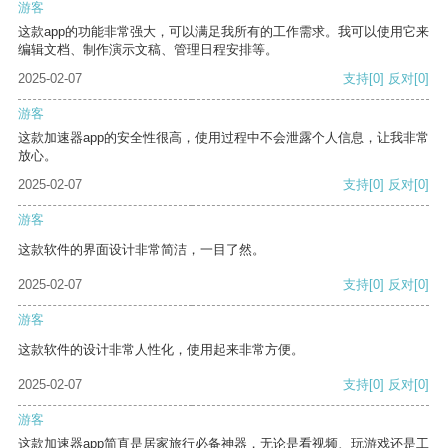
游客
这款app的功能非常强大，可以满足我所有的工作需求。我可以使用它来
编辑文档、制作演示文稿、管理日程安排等。
2025-02-07
支持
[0]
反对
[0]
游客
这款加速器app的安全性很高，使用过程中不会泄露个人信息，让我非常
放心。
2025-02-07
支持
[0]
反对
[0]
游客
这款软件的界面设计非常简洁，一目了然。
2025-02-07
支持
[0]
反对
[0]
游客
这款软件的设计非常人性化，使用起来非常方便。
2025-02-07
支持
[0]
反对
[0]
游客
这款加速器app简直是居家旅行必备神器，无论是看视频、玩游戏还是工