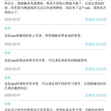
作办公，都能畅享高速网络，再也不用担心网速卡顿了。以前出差的时
候，经常因为网速慢而无法正常使用网络，现在有了这个app，我再也不
用担心了。
2025-02-07
支持
[0]
反对
[0]
游客
这款app就像我的私人导游，带我领略世界各地的美景。
2025-02-07
支持
[0]
反对
[0]
游客
这款app的商品种类非常丰富，可以满足我所有的购物需求。
2025-02-07
支持
[0]
反对
[0]
游客
这款app的课程非常丰富，可以满足我不同的学习需求，让我能够找到自
己感兴趣的知识。
2025-02-07
支持
[0]
反对
[0]
游客
这款办公软件的界面设计非常简洁，使用起来非常方便。功能的布局也