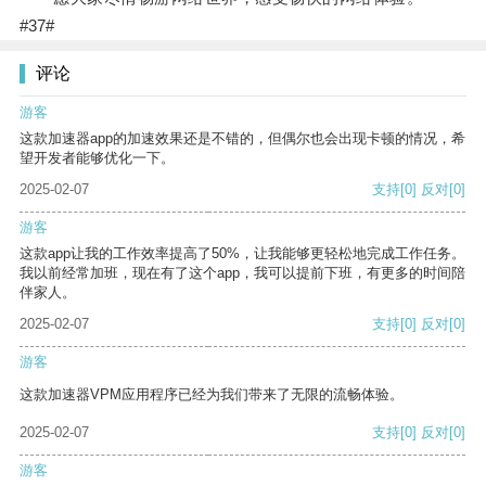
#37#
评论
游客
这款加速器app的加速效果还是不错的，但偶尔也会出现卡顿的情况，希
望开发者能够优化一下。
2025-02-07
支持
[0]
反对
[0]
游客
这款app让我的工作效率提高了50%，让我能够更轻松地完成工作任务。
我以前经常加班，现在有了这个app，我可以提前下班，有更多的时间陪
伴家人。
2025-02-07
支持
[0]
反对
[0]
游客
这款加速器VPM应用程序已经为我们带来了无限的流畅体验。
2025-02-07
支持
[0]
反对
[0]
游客