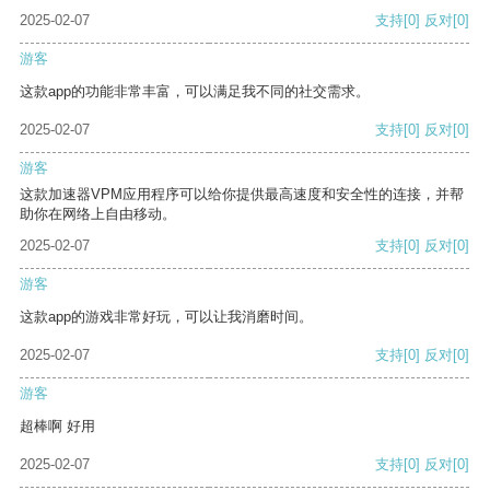
2025-02-07
支持
[0]
反对
[0]
游客
这款app的功能非常丰富，可以满足我不同的社交需求。
2025-02-07
支持
[0]
反对
[0]
游客
这款加速器VPM应用程序可以给你提供最高速度和安全性的连接，并帮
助你在网络上自由移动。
2025-02-07
支持
[0]
反对
[0]
游客
这款app的游戏非常好玩，可以让我消磨时间。
2025-02-07
支持
[0]
反对
[0]
游客
超棒啊 好用
2025-02-07
支持
[0]
反对
[0]