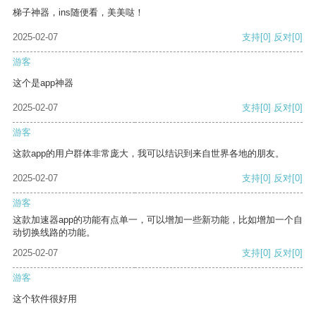
梯子神器，ins随便看，美美哒！
2025-02-07
支持
[0]
反对
[0]
游客
这个是app神器
2025-02-07
支持
[0]
反对
[0]
游客
这款app的用户群体非常庞大，我可以结识到来自世界各地的朋友。
2025-02-07
支持
[0]
反对
[0]
游客
这款加速器app的功能有点单一，可以增加一些新功能，比如增加一个自
动切换线路的功能。
2025-02-07
支持
[0]
反对
[0]
游客
这个软件很好用