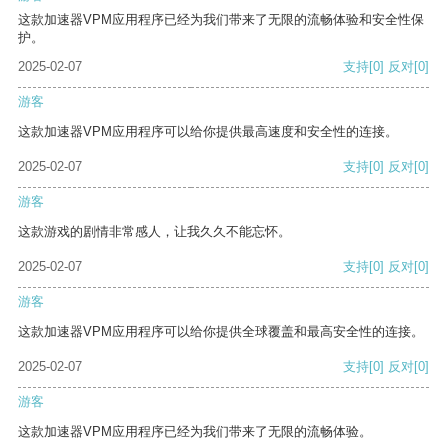
这款加速器VPM应用程序已经为我们带来了无限的流畅体验和安全性保
护。
2025-02-07
支持
[0]
反对
[0]
游客
这款加速器VPM应用程序可以给你提供最高速度和安全性的连接。
2025-02-07
支持
[0]
反对
[0]
游客
这款游戏的剧情非常感人，让我久久不能忘怀。
2025-02-07
支持
[0]
反对
[0]
游客
这款加速器VPM应用程序可以给你提供全球覆盖和最高安全性的连接。
2025-02-07
支持
[0]
反对
[0]
游客
这款加速器VPM应用程序已经为我们带来了无限的流畅体验。