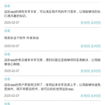
游客
这款app的课程非常丰富，可以满足我不同的学习需求，让我能够找到自
己感兴趣的知识。
2025-02-07
支持
[0]
反对
[0]
游客
我喜欢这个软件 作者加油
2025-02-07
支持
[0]
反对
[0]
游客
这款app的售后服务非常完善，遇到问题总是能够得到妥善解决，让我能
够放心购物。
2025-02-07
支持
[0]
反对
[0]
游客
这款app的用户界面简洁明了，使用起来非常容易上手，让我能够快速熟
悉操作。我不用看说明书，就可以轻松使用这款app。
2025-02-07
支持
[0]
反对
[0]
游客