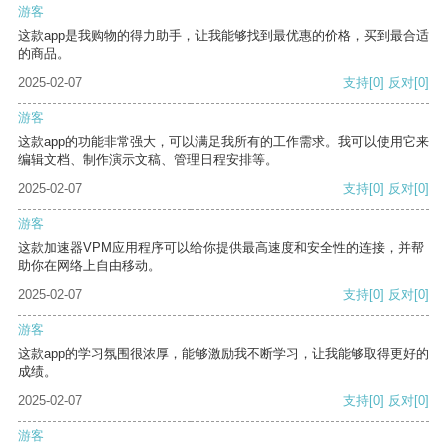
游客
这款app是我购物的得力助手，让我能够找到最优惠的价格，买到最合适
的商品。
2025-02-07
支持
[0]
反对
[0]
游客
这款app的功能非常强大，可以满足我所有的工作需求。我可以使用它来
编辑文档、制作演示文稿、管理日程安排等。
2025-02-07
支持
[0]
反对
[0]
游客
这款加速器VPM应用程序可以给你提供最高速度和安全性的连接，并帮
助你在网络上自由移动。
2025-02-07
支持
[0]
反对
[0]
游客
这款app的学习氛围很浓厚，能够激励我不断学习，让我能够取得更好的
成绩。
2025-02-07
支持
[0]
反对
[0]
游客