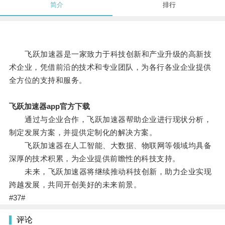
简介
排行
飞跃加速器是一家致力于科技创新和产业升级的高新技
术企业，凭借前沿的技术和专业团队，为各行各业企业提供
全方位的支持和服务。
飞跃加速器app官方下载
通过与企业合作，飞跃加速器帮助企业进行现状分析，
制定发展方案，并提供定制化的解决方案。
飞跃加速器在人工智能、大数据、物联网等领域均具备
深厚的技术积累，为企业提供前瞻性的科技支持。
未来，飞跃加速器将继续推动科技创新，助力企业实现
跨越发展，共同开创美好的未来前景。
#37#
评论