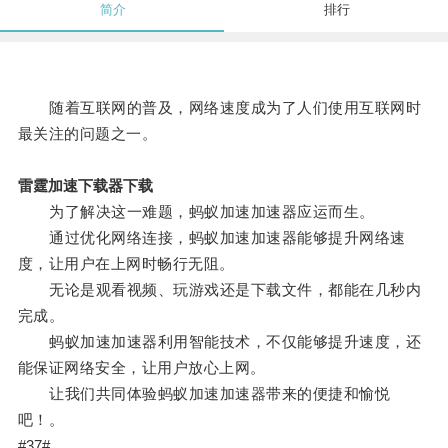
简介
排行
随着互联网的普及，网络速度成为了人们使用互联网时
最关注的问题之一。
雷霆加速下载器下载
为了解决这一难题，蚂蚁加速加速器应运而生。
通过优化网络连接，蚂蚁加速加速器能够提升网络速
度，让用户在上网时畅行无阻。
无论是观看视频、玩游戏还是下载文件，都能在几秒内
完成。
蚂蚁加速加速器利用智能技术，不仅能够提升速度，还
能保证网络安全，让用户放心上网。
让我们共同体验蚂蚁加速加速器带来的便捷和愉悦
吧！。
#37#