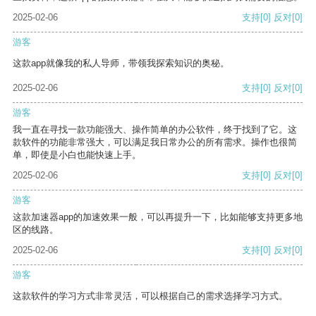
2025-02-06
支持
[0]
反对
[0]
游客
这款app就像我的私人导师，带领我探索知识的奥秘。
2025-02-06
支持
[0]
反对
[0]
游客
我一直在寻找一款功能强大、操作简单的办公软件，终于找到了它。这
款软件的功能非常强大，可以满足我日常办公的所有需求。操作也很简
单，即使是小白也能快速上手。
2025-02-06
支持
[0]
反对
[0]
游客
这款加速器app的加速效果一般，可以再提升一下，比如能够支持更多地
区的线路。
2025-02-06
支持
[0]
反对
[0]
游客
这款软件的学习方式非常灵活，可以根据自己的需求选择学习方式。