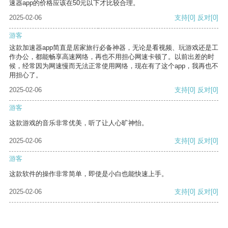
速器app的价格应该在50元以下才比较合理。
2025-02-06
支持
[0]
反对
[0]
游客
这款加速器app简直是居家旅行必备神器，无论是看视频、玩游戏还是工
作办公，都能畅享高速网络，再也不用担心网速卡顿了。以前出差的时
候，经常因为网速慢而无法正常使用网络，现在有了这个app，我再也不
用担心了。
2025-02-06
支持
[0]
反对
[0]
游客
这款游戏的音乐非常优美，听了让人心旷神怡。
2025-02-06
支持
[0]
反对
[0]
游客
这款软件的操作非常简单，即使是小白也能快速上手。
2025-02-06
支持
[0]
反对
[0]