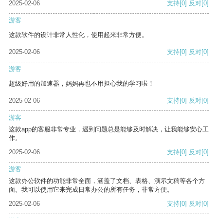
2025-02-06
支持
[0]
反对
[0]
游客
这款软件的设计非常人性化，使用起来非常方便。
2025-02-06
支持
[0]
反对
[0]
游客
超级好用的加速器，妈妈再也不用担心我的学习啦！
2025-02-06
支持
[0]
反对
[0]
游客
这款app的客服非常专业，遇到问题总是能够及时解决，让我能够安心工
作。
2025-02-06
支持
[0]
反对
[0]
游客
这款办公软件的功能非常全面，涵盖了文档、表格、演示文稿等各个方
面。我可以使用它来完成日常办公的所有任务，非常方便。
2025-02-06
支持
[0]
反对
[0]