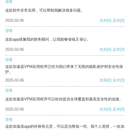
游客
这款软件非常实用，可以帮助我解决很多问题。
2025-02-06
支持
[0]
反对
[0]
游客
这款app就像我的财务顾问，让我能够省钱又省心。
2025-02-06
支持
[0]
反对
[0]
游客
这款加速器VPM应用程序已经为我们带来了无限的隐私保护和安全性保
护。
2025-02-06
支持
[0]
反对
[0]
游客
这款加速器VPM应用程序可以给你提供全球覆盖和最高安全性的连接。
2025-02-06
支持
[0]
反对
[0]
游客
这款加速器app的价格有点贵，可以适当降低一些。我个人觉得，一款加