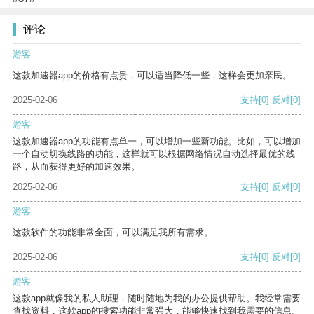
评论
游客
这款加速器app的价格有点贵，可以适当降低一些，这样会更加亲民。
2025-02-06
支持
[0]
反对
[0]
游客
这款加速器app的功能有点单一，可以增加一些新功能。比如，可以增加
一个自动切换线路的功能，这样就可以根据网络情况自动选择最优的线
路，从而获得更好的加速效果。
2025-02-06
支持
[0]
反对
[0]
游客
这款软件的功能非常全面，可以满足我所有需求。
2025-02-06
支持
[0]
反对
[0]
游客
这款app就像我的私人助理，随时随地为我的办公提供帮助。我经常需要
查找资料，这款app的搜索功能非常强大，能够快速找到我需要的信息。