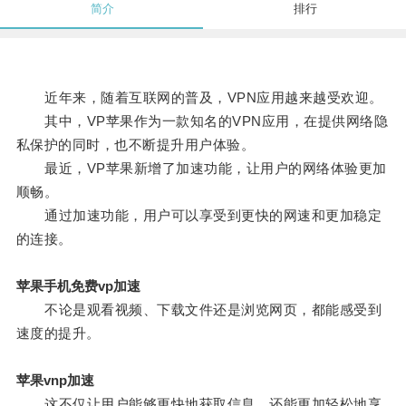
简介
排行
近年来，随着互联网的普及，VPN应用越来越受欢迎。
其中，VP苹果作为一款知名的VPN应用，在提供网络隐
私保护的同时，也不断提升用户体验。
最近，VP苹果新增了加速功能，让用户的网络体验更加
顺畅。
通过加速功能，用户可以享受到更快的网速和更加稳定
的连接。
苹果手机免费vp加速
不论是观看视频、下载文件还是浏览网页，都能感受到
速度的提升。
苹果vnp加速
这不仅让用户能够更快地获取信息，还能更加轻松地享