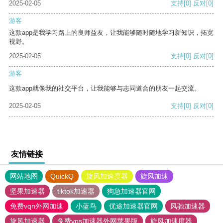
2025-02-05
支持
[0]
反对
[0]
游客
这款app是我学习路上的良师益友，让我能够随时随地学习新知识，拓宽
视野。
2025-02-05
支持
[0]
反对
[0]
游客
这款app就像我的社交平台，让我能够与志同道合的朋友一起交流。
2025-02-05
支持
[0]
反对
[0]
友情链接
网站地图
QuickQ
旋风加速度器
旋风加速
坚果加速器
tiktok加速器
狗急加速器官网
免费vqn外网加速
小蓝鸟
优途加速器官网
风驰加速器
旋风加速器
免费vps加速器外网苹果版
旋风加速度器