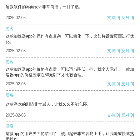
这款软件的界面设计非常简洁，一目了然。
2025-02-05
支持
[0]
反对
[0]
游客
这款加速器app的操作有点复杂，可以简化一下，比如将设置页面进行优
化。
2025-02-05
支持
[0]
反对
[0]
游客
这款加速器app的价格有点贵，可以适当降低一些。我个人觉得，一款加
速器app的价格应该在50元以下才比较合理。
2025-02-05
支持
[0]
反对
[0]
游客
这款游戏的剧情非常感人，让我久久不能忘怀。
2025-02-05
支持
[0]
反对
[0]
游客
这款app的用户界面简洁明了，使用起来非常容易上手，让我能够快速熟
悉操作。