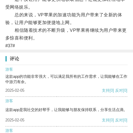
受网络娱乐。
总的来说，VP苹果的加速功能为用户带来了全新的体
验，让用户能够更加便捷地上网。
相信随着技术的不断升级，VP苹果将继续为用户带来更
多惊喜和便利。
#37#
评论
游客
这款app的功能非常强大，可以满足我所有的工作需求，让我能够在工作
中游刃有余。
2025-02-05
支持
[0]
反对
[0]
游客
这款app是我社交的好帮手，让我能够与朋友保持联系，分享生活点滴。
2025-02-05
支持
[0]
反对
[0]
游客