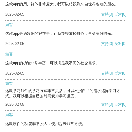
这款app的用户群体非常庞大，我可以结识到来自世界各地的朋友。
2025-02-05
支持
[0]
反对
[0]
游客
这款app是我娱乐的好帮手，让我能够放松身心，享受美好时光。
2025-02-05
支持
[0]
反对
[0]
游客
这款app的功能非常丰富，可以满足我不同的社交需求。
2025-02-05
支持
[0]
反对
[0]
游客
这款学习软件的学习方式非常灵活，可以根据自己的需求选择学习方
式。我可以根据自己的时间安排学习进度。
2025-02-05
支持
[0]
反对
[0]
游客
这款软件的功能非常强大，使用起来非常方便。