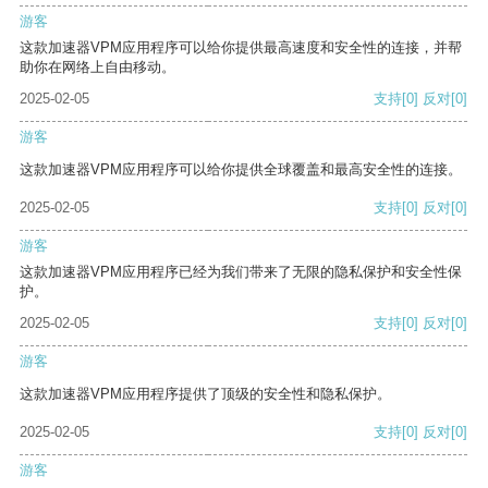
游客
这款加速器VPM应用程序可以给你提供最高速度和安全性的连接，并帮
助你在网络上自由移动。
2025-02-05
支持
[0]
反对
[0]
游客
这款加速器VPM应用程序可以给你提供全球覆盖和最高安全性的连接。
2025-02-05
支持
[0]
反对
[0]
游客
这款加速器VPM应用程序已经为我们带来了无限的隐私保护和安全性保
护。
2025-02-05
支持
[0]
反对
[0]
游客
这款加速器VPM应用程序提供了顶级的安全性和隐私保护。
2025-02-05
支持
[0]
反对
[0]
游客