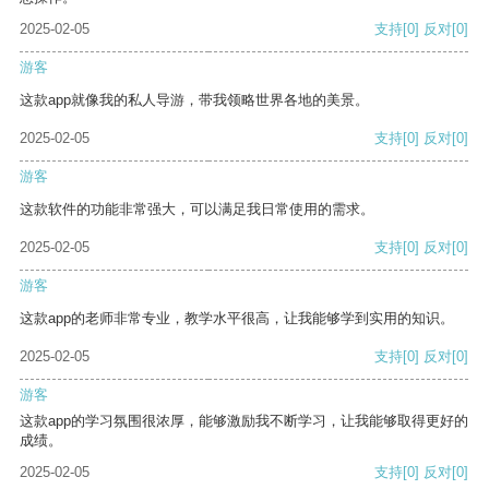
2025-02-05
支持
[0]
反对
[0]
游客
这款app就像我的私人导游，带我领略世界各地的美景。
2025-02-05
支持
[0]
反对
[0]
游客
这款软件的功能非常强大，可以满足我日常使用的需求。
2025-02-05
支持
[0]
反对
[0]
游客
这款app的老师非常专业，教学水平很高，让我能够学到实用的知识。
2025-02-05
支持
[0]
反对
[0]
游客
这款app的学习氛围很浓厚，能够激励我不断学习，让我能够取得更好的
成绩。
2025-02-05
支持
[0]
反对
[0]