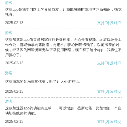
游客
这款app是我学习路上的良师益友，让我能够随时随地学习新知识，拓宽
视野。
2025-02-13
支持
[0]
反对
[0]
游客
这款加速器app简直是居家旅行必备神器，无论是看视频、玩游戏还是工
作办公，都能畅享高速网络，再也不用担心网速卡顿了。以前出差的时
候，经常因为网速慢而无法正常使用网络，现在有了这个app，我再也不
用担心了。
2025-02-13
支持
[0]
反对
[0]
游客
这款游戏的音乐非常优美，听了让人心旷神怡。
2025-02-13
支持
[0]
反对
[0]
游客
这款加速器app的功能有点单一，可以增加一些新功能，比如增加一个自
动切换线路的功能。
2025-02-13
支持
[0]
反对
[0]