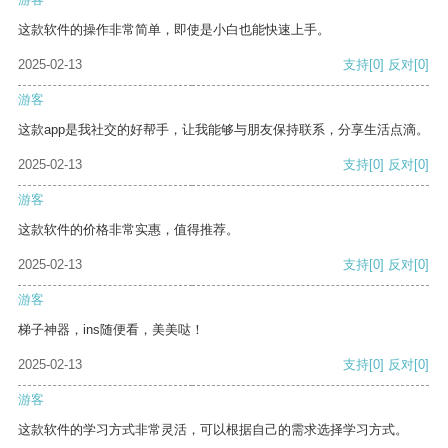
这款软件的操作非常简单，即使是小白也能快速上手。
2025-02-13
支持
[0]
反对
[0]
游客
这款app是我社交的好帮手，让我能够与朋友保持联系，分享生活点滴。
2025-02-13
支持
[0]
反对
[0]
游客
这款软件的价格非常实惠，值得推荐。
2025-02-13
支持
[0]
反对
[0]
游客
梯子神器，ins随便看，美美哒！
2025-02-13
支持
[0]
反对
[0]
游客
这款软件的学习方式非常灵活，可以根据自己的需求选择学习方式。