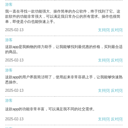
游客
我一直在寻找一款功能强大、操作简单的办公软件，终于找到了它。这
款软件的功能非常强大，可以满足我日常办公的所有需求。操作也很简
单，即使是小白也能快速上手。
2025-02-13
支持
[0]
反对
[0]
游客
这款app是我购物的得力助手，让我能够找到最优惠的价格，买到最合适
的商品。
2025-02-13
支持
[0]
反对
[0]
游客
这款app的用户界面简洁明了，使用起来非常容易上手，让我能够快速熟
悉操作。
2025-02-13
支持
[0]
反对
[0]
游客
这款app的功能非常丰富，可以满足我不同的社交需求。
2025-02-13
支持
[0]
反对
[0]