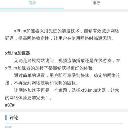
简介
排行
xf9.im加速器采用先进的加速技术，能够有效减少网络
延迟，提高网络稳定性，让用户在使用网络时畅通无阻。
xf9.im加速器
无论是跨境网站访问、视频流畅播放还是在线游戏，在
xf9.im加速器的加持下都能够获得更好的体验。
通过简单的设置，用户即可享受到快速、稳定的网络连
接，不再受到网络波动和限制的困扰。
让网络加速不再是一个难题，选择xf9.im加速器，让您
的网络体验更加完美！。
#37#
评论
游客