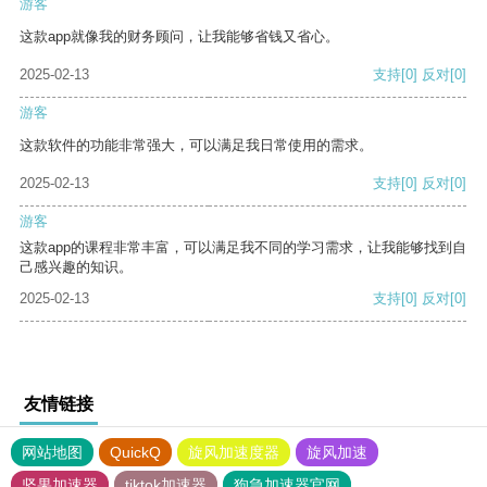
游客
这款app就像我的财务顾问，让我能够省钱又省心。
2025-02-13
支持
[0]
反对
[0]
游客
这款软件的功能非常强大，可以满足我日常使用的需求。
2025-02-13
支持
[0]
反对
[0]
游客
这款app的课程非常丰富，可以满足我不同的学习需求，让我能够找到自
己感兴趣的知识。
2025-02-13
支持
[0]
反对
[0]
友情链接
网站地图
QuickQ
旋风加速度器
旋风加速
坚果加速器
tiktok加速器
狗急加速器官网