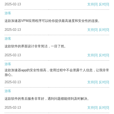
2025-02-13
支持
[0]
反对
[0]
游客
这款加速器VPM应用程序可以给你提供最高速度和安全性的连接。
2025-02-13
支持
[0]
反对
[0]
游客
这款软件的界面设计非常简洁，一目了然。
2025-02-13
支持
[0]
反对
[0]
游客
这款加速器app的安全性很高，使用过程中不会泄露个人信息，让我非常
放心。
2025-02-13
支持
[0]
反对
[0]
游客
这款软件的售后服务非常好，遇到问题都能得到及时解决。
2025-02-13
支持
[0]
反对
[0]